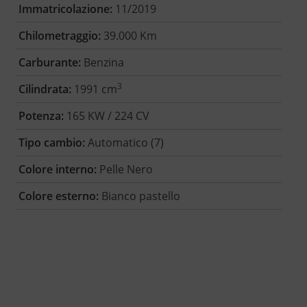
Immatricolazione:
11/2019
Chilometraggio:
39.000 Km
Carburante:
Benzina
3
Cilindrata:
1991 cm
Potenza:
165 KW / 224 CV
Tipo cambio:
Automatico (7)
Colore interno:
Pelle Nero
Colore esterno:
Bianco pastello