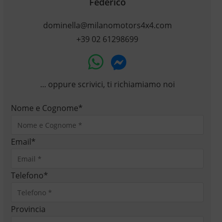
Federico
dominella@milanomotors4x4.com
+39 02 61298699
... oppure scrivici, ti richiamiamo noi
Nome e Cognome
*
Email
*
Telefono
*
Provincia