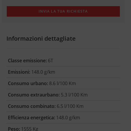
Informazioni dettagliate
Classe emissione:
6T
Emissioni:
148.0 g/km
Consumo urbano:
8.6 l/100 Km
Consumo extraurbano:
5.3 l/100 Km
Consumo combinato:
6.5 l/100 Km
Efficienza energetica:
148.0 g/km
Peso:
1555 Kg