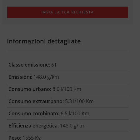
Informazioni dettagliate
Classe emissione:
6T
Emissioni:
148.0 g/km
Consumo urbano:
8.6 l/100 Km
Consumo extraurbano:
5.3 l/100 Km
Consumo combinato:
6.5 l/100 Km
Efficienza energetica:
148.0 g/km
Peso:
1555 Kg