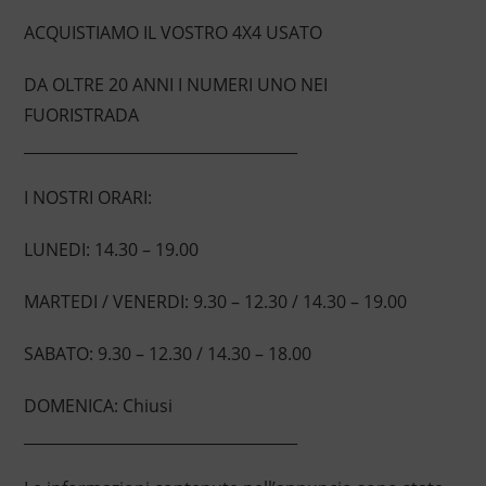
ACQUISTIAMO IL VOSTRO 4X4 USATO
DA OLTRE 20 ANNI I NUMERI UNO NEI
FUORISTRADA
____________________________________
I NOSTRI ORARI:
LUNEDI: 14.30 – 19.00
MARTEDI / VENERDI: 9.30 – 12.30 / 14.30 – 19.00
SABATO: 9.30 – 12.30 / 14.30 – 18.00
DOMENICA: Chiusi
____________________________________