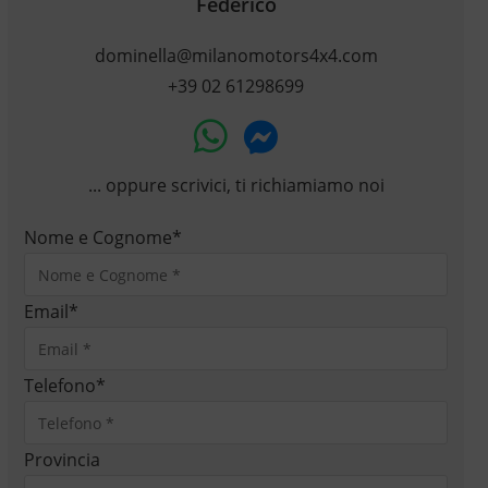
Federico
dominella@milanomotors4x4.com
+39 02 61298699
... oppure scrivici, ti richiamiamo noi
Nome e Cognome
*
Email
*
Telefono
*
Provincia