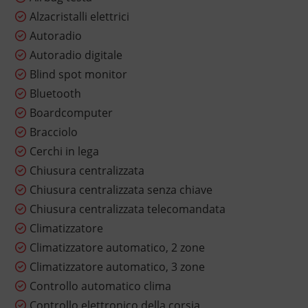
Alzacristalli elettrici
Autoradio
Autoradio digitale
Blind spot monitor
Bluetooth
Boardcomputer
Bracciolo
Cerchi in lega
Chiusura centralizzata
Chiusura centralizzata senza chiave
Chiusura centralizzata telecomandata
Climatizzatore
Climatizzatore automatico, 2 zone
Climatizzatore automatico, 3 zone
Controllo automatico clima
Controllo elettronico della corsia