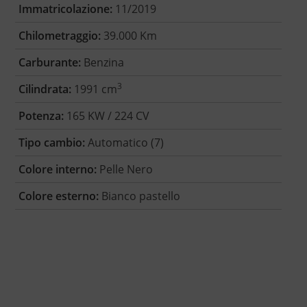
Immatricolazione:
11/2019
Chilometraggio:
39.000 Km
Carburante:
Benzina
3
Cilindrata:
1991 cm
Potenza:
165 KW / 224 CV
Tipo cambio:
Automatico (7)
Colore interno:
Pelle Nero
Colore esterno:
Bianco pastello