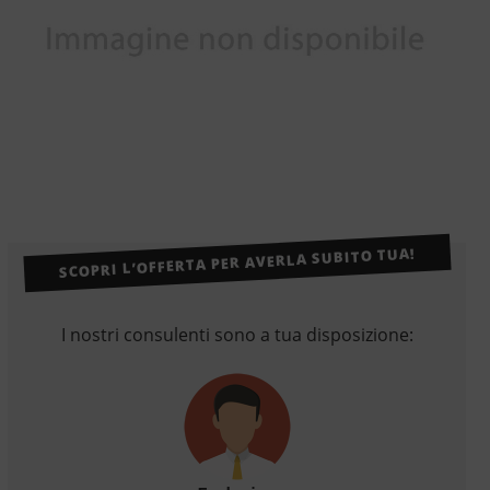
SCOPRI L’OFFERTA PER AVERLA SUBITO TUA!
I nostri consulenti sono a tua disposizione: