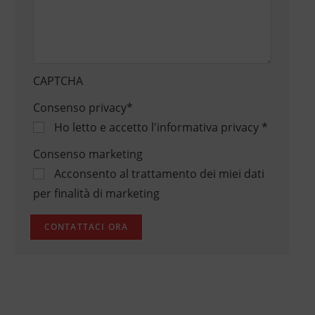
CAPTCHA
Consenso privacy
*
Ho letto e accetto
l'informativa privacy
*
Consenso marketing
Acconsento al trattamento dei miei dati
per finalità di marketing