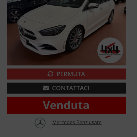
PERMUTA
CONTATTACI
Venduta
Mercedes-Benz usate