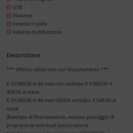
USB
Vivavoce
Volante in pelle
Volante multifunzione
Descrizione
*** Offerta valida solo con finanziamento ***
€ 29.900,00 in 84 mesi con anticipo € 3.900,00: €
459,00 al mese
€ 29.900,00 in 84 mesi SENZA anticipo: € 549,00 al
mese
(Esempio di finanziamento, escluso passaggio di
proprietà ed eventuali assicurazioni)