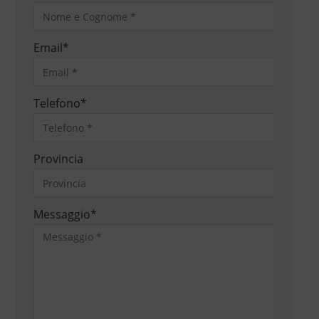
Email
*
Telefono
*
Provincia
Messaggio
*