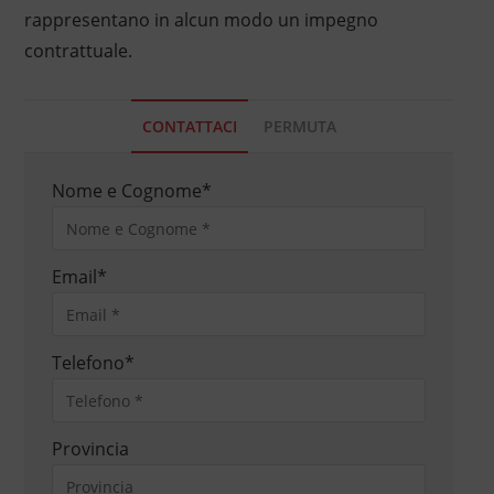
rappresentano in alcun modo un impegno
contrattuale.
CONTATTACI
PERMUTA
Nome e Cognome
*
Email
*
Telefono
*
Provincia