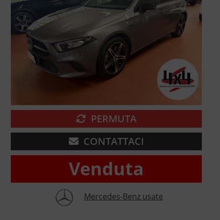
PERMUTA
CONTATTACI
Venduta
Mercedes-Benz usate