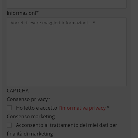
Informazioni
*
CAPTCHA
Consenso privacy
*
Ho letto e accetto
l'informativa privacy
*
Consenso marketing
Acconsento al trattamento dei miei dati per
finalità di marketing