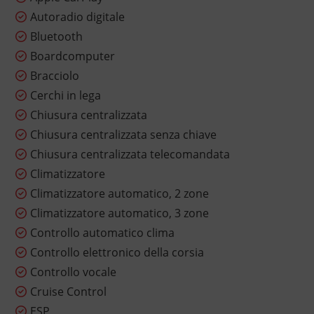
Autoradio digitale
Bluetooth
Boardcomputer
Bracciolo
Cerchi in lega
Chiusura centralizzata
Chiusura centralizzata senza chiave
Chiusura centralizzata telecomandata
Climatizzatore
Climatizzatore automatico, 2 zone
Climatizzatore automatico, 3 zone
Controllo automatico clima
Controllo elettronico della corsia
Controllo vocale
Cruise Control
ESP