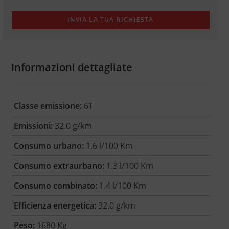
Informazioni dettagliate
Classe emissione:
6T
Emissioni:
32.0 g/km
Consumo urbano:
1.6 l/100 Km
Consumo extraurbano:
1.3 l/100 Km
Consumo combinato:
1.4 l/100 Km
Efficienza energetica:
32.0 g/km
Peso:
1680 Kg