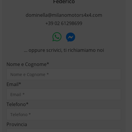
Federico
dominella@milanomotors4x4.com
+39 02 61298699
... oppure scrivici, ti richiamiamo noi
Nome e Cognome
*
Email
*
Telefono
*
Provincia