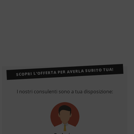
SCOPRI L’OFFERTA PER AVERLA SUBITO TUA!
I nostri consulenti sono a tua disposizione: