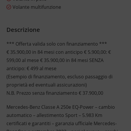
Volante multifunzione
Descrizione
*** Offerta valida solo con finanziamento ***
€ 35.900,00 in 84 mesi con anticipo € 5.900,00: €
599,00 al mese € 35.900,00 in 84 mesi SENZA
anticipo: € 499 al mese
(Esempio di finanziamento, escluso passaggio di
proprietà ed eventuali assicurazioni)
N.B. Prezzo senza finanziamento € 37.900,00
Mercedes-Benz Classe A 250e EQ-Power – cambio
automatico – allestimento Sport – 5.983 Km
certificati e garantiti – garanzia ufficiale Mercedes-