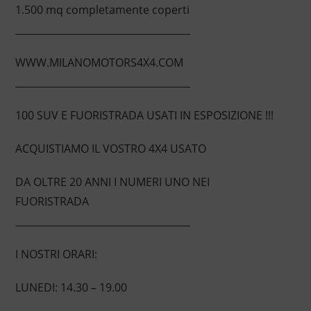
1.500 mq completamente coperti
____________________________________
WWW.MILANOMOTORS4X4.COM
____________________________________
100 SUV E FUORISTRADA USATI IN ESPOSIZIONE !!!
ACQUISTIAMO IL VOSTRO 4X4 USATO
DA OLTRE 20 ANNI I NUMERI UNO NEI
FUORISTRADA
____________________________________
I NOSTRI ORARI:
LUNEDI: 14.30 – 19.00