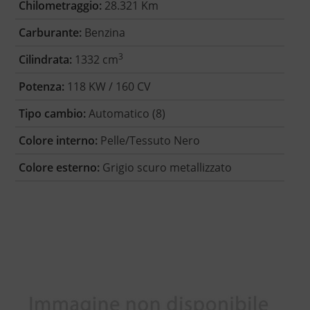
Chilometraggio:
28.321 Km
Carburante:
Benzina
3
Cilindrata:
1332 cm
Potenza:
118 KW / 160 CV
Tipo cambio:
Automatico (8)
Colore interno:
Pelle/Tessuto Nero
Colore esterno:
Grigio scuro metallizzato