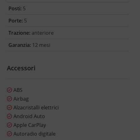
Posti:
5
Porte:
5
Trazione:
anteriore
Garanzia:
12 mesi
Accessori
ABS
Airbag
Alzacristalli elettrici
Android Auto
Apple CarPlay
Autoradio digitale