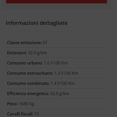
Informazioni dettagliate
Classe emissione:
6T
Emissioni:
32.0 g/km
Consumo urbano:
1.6 l/100 Km
Consumo extraurbano:
1.3 l/100 Km
Consumo combinato:
1.4 l/100 Km
Efficienza energetica:
32.0 g/km
Peso:
1680 Kg
Cavalli fiscali:
15