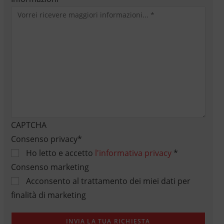
CAPTCHA
Consenso privacy
*
Ho letto e accetto
l'informativa privacy
*
Consenso marketing
Acconsento al trattamento dei miei dati per
finalità di marketing