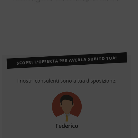
SCOPRI L’OFFERTA PER AVERLA SUBITO TUA!
I nostri consulenti sono a tua disposizione:
Federico