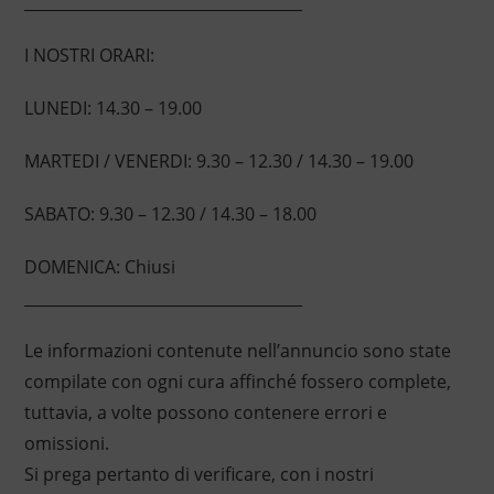
____________________________________
I NOSTRI ORARI:
LUNEDI: 14.30 – 19.00
MARTEDI / VENERDI: 9.30 – 12.30 / 14.30 – 19.00
SABATO: 9.30 – 12.30 / 14.30 – 18.00
DOMENICA: Chiusi
____________________________________
Le informazioni contenute nell’annuncio sono state
compilate con ogni cura affinché fossero complete,
tuttavia, a volte possono contenere errori e
omissioni.
Si prega pertanto di verificare, con i nostri