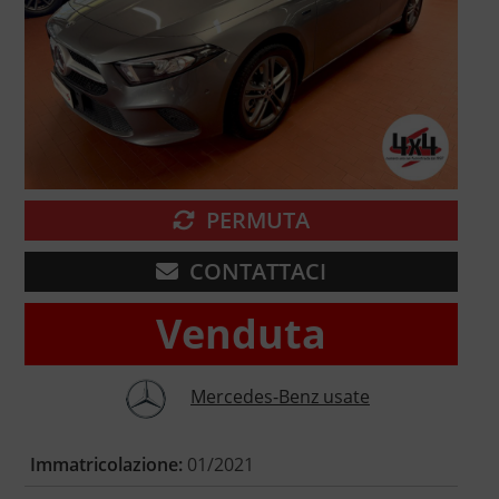
PERMUTA
CONTATTACI
Venduta
Mercedes-Benz usate
Immatricolazione:
01/2021