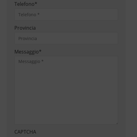
Telefono
*
Provincia
Messaggio
*
CAPTCHA