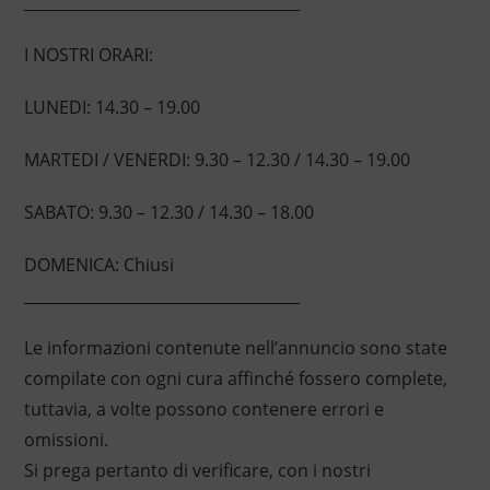
____________________________________
I NOSTRI ORARI:
LUNEDI: 14.30 – 19.00
MARTEDI / VENERDI: 9.30 – 12.30 / 14.30 – 19.00
SABATO: 9.30 – 12.30 / 14.30 – 18.00
DOMENICA: Chiusi
____________________________________
Le informazioni contenute nell’annuncio sono state
compilate con ogni cura affinché fossero complete,
tuttavia, a volte possono contenere errori e
omissioni.
Si prega pertanto di verificare, con i nostri