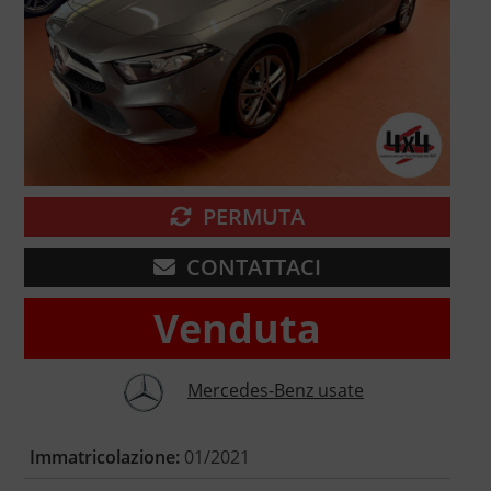
PERMUTA
CONTATTACI
Venduta
Mercedes-Benz usate
Immatricolazione:
01/2021