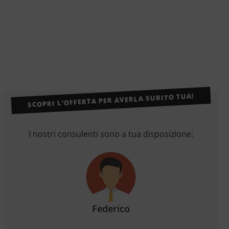
SCOPRI L’OFFERTA PER AVERLA SUBITO TUA!
I nostri consulenti sono a tua disposizione:
Federico