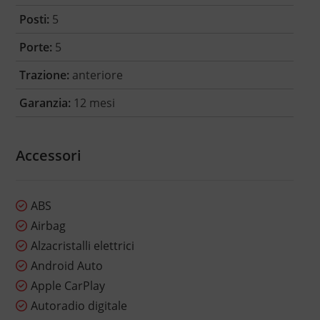
Posti:
5
Porte:
5
Trazione:
anteriore
Garanzia:
12 mesi
Accessori
ABS
Airbag
Alzacristalli elettrici
Android Auto
Apple CarPlay
Autoradio digitale