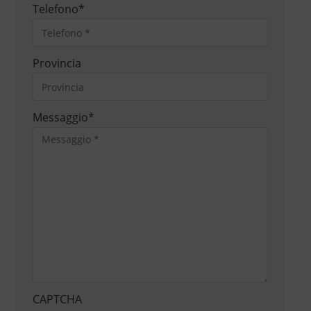
Telefono
*
Provincia
Messaggio
*
CAPTCHA