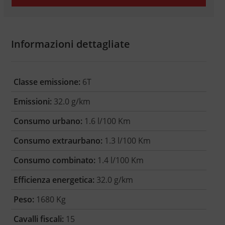
Informazioni dettagliate
Classe emissione:
6T
Emissioni:
32.0 g/km
Consumo urbano:
1.6 l/100 Km
Consumo extraurbano:
1.3 l/100 Km
Consumo combinato:
1.4 l/100 Km
Efficienza energetica:
32.0 g/km
Peso:
1680 Kg
Cavalli fiscali:
15