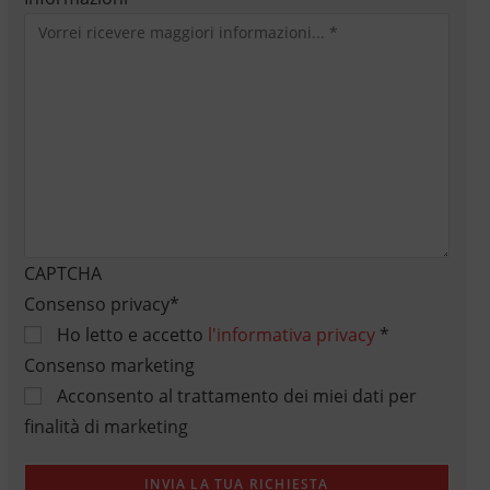
CAPTCHA
Consenso privacy
*
Ho letto e accetto
l'informativa privacy
*
Consenso marketing
Acconsento al trattamento dei miei dati per
finalità di marketing