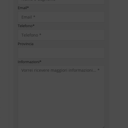
Email
*
Telefono
*
Provincia
Informazioni
*