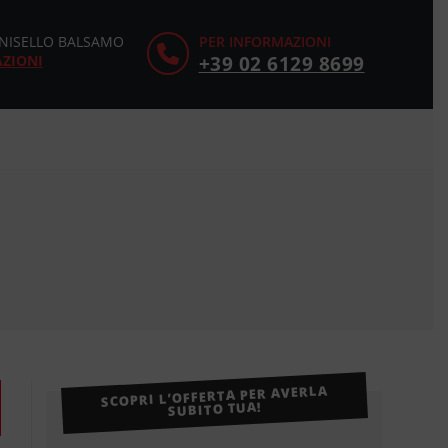
CINISELLO BALSAMO
PER INFORMAZIONI
AZIONI
+39 02 6129 8699
SCOPRI L’OFFERTA PER AVERLA
SUBITO TUA!