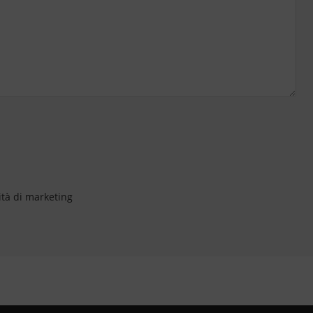
ità di marketing