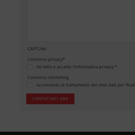
CAPTCHA
Consenso privacy
*
Ho letto e accetto
l'informativa privacy
*
Consenso marketing
Acconsento al trattamento dei miei dati per final