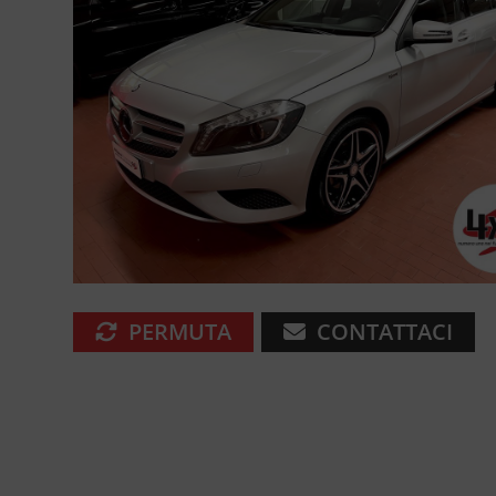
PERMUTA
CONTATTACI