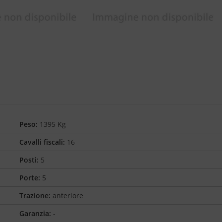
Peso:
1395 Kg
Cavalli fiscali:
16
Posti:
5
Porte:
5
Trazione:
anteriore
Garanzia:
-