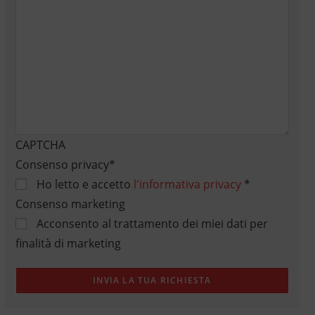
CAPTCHA
Consenso privacy
*
Ho letto e accetto
l'informativa privacy
*
Consenso marketing
Acconsento al trattamento dei miei dati per
finalità di marketing