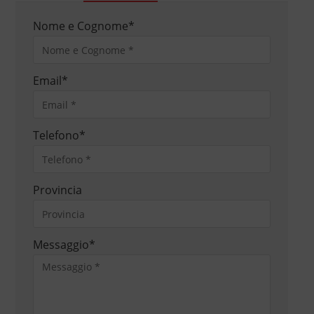
Nome e Cognome
*
Email
*
Telefono
*
Provincia
Messaggio
*