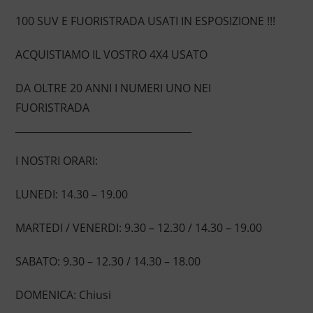
100 SUV E FUORISTRADA USATI IN ESPOSIZIONE !!!
ACQUISTIAMO IL VOSTRO 4X4 USATO
DA OLTRE 20 ANNI I NUMERI UNO NEI
FUORISTRADA
____________________________________
I NOSTRI ORARI:
LUNEDI: 14.30 – 19.00
MARTEDI / VENERDI: 9.30 – 12.30 / 14.30 – 19.00
SABATO: 9.30 – 12.30 / 14.30 – 18.00
DOMENICA: Chiusi