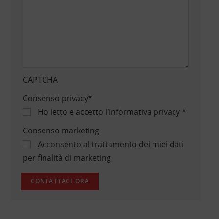
CAPTCHA
Consenso privacy
*
Ho letto e accetto
l'informativa privacy
*
Consenso marketing
Acconsento al trattamento dei miei dati
per finalità di marketing