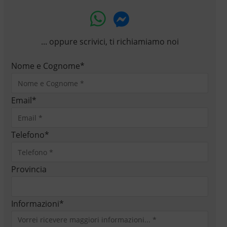
... oppure scrivici, ti richiamiamo noi
Nome e Cognome
*
Email
*
Telefono
*
Provincia
Informazioni
*