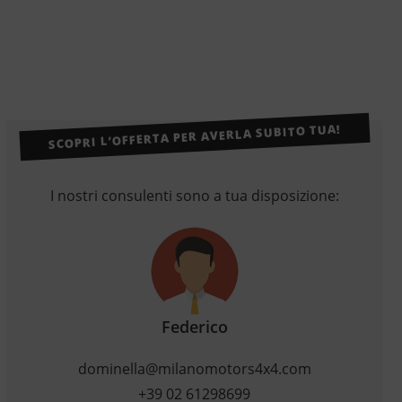
SCOPRI L’OFFERTA PER AVERLA SUBITO TUA!
I nostri consulenti sono a tua disposizione:
Federico
dominella@milanomotors4x4.com
+39 02 61298699