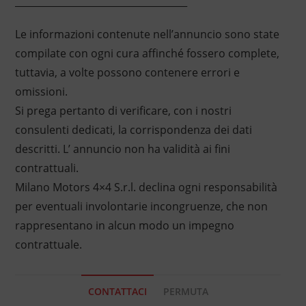
____________________________________
Le informazioni contenute nell’annuncio sono state
compilate con ogni cura affinché fossero complete,
tuttavia, a volte possono contenere errori e
omissioni.
Si prega pertanto di verificare, con i nostri
consulenti dedicati, la corrispondenza dei dati
descritti. L’ annuncio non ha validità ai fini
contrattuali.
Milano Motors 4×4 S.r.l. declina ogni responsabilità
per eventuali involontarie incongruenze, che non
rappresentano in alcun modo un impegno
contrattuale.
CONTATTACI
PERMUTA