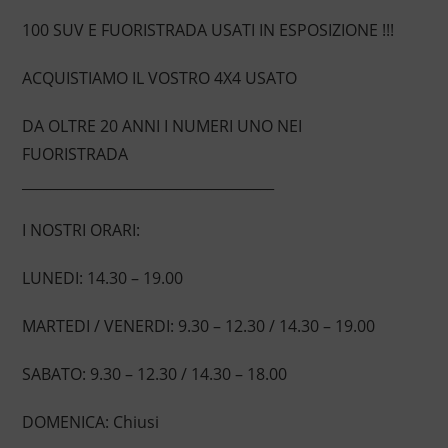
100 SUV E FUORISTRADA USATI IN ESPOSIZIONE !!!
ACQUISTIAMO IL VOSTRO 4X4 USATO
DA OLTRE 20 ANNI I NUMERI UNO NEI
FUORISTRADA
____________________________________
I NOSTRI ORARI:
LUNEDI: 14.30 – 19.00
MARTEDI / VENERDI: 9.30 – 12.30 / 14.30 – 19.00
SABATO: 9.30 – 12.30 / 14.30 – 18.00
DOMENICA: Chiusi