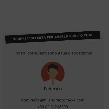
SCOPRI L’OFFERTA PER AVERLA SUBITO TUA!
I nostri consulenti sono a tua disposizione:
Federico
dominella@milanomotors4x4.com
+39 02 61298699