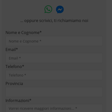
... oppure scrivici, ti richiamiamo noi
Nome e Cognome
*
Email
*
Telefono
*
Provincia
Informazioni
*