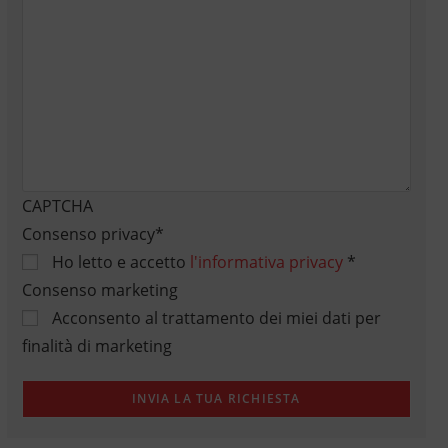
CAPTCHA
Consenso privacy
*
Ho letto e accetto
l'informativa privacy
*
Consenso marketing
Acconsento al trattamento dei miei dati per
finalità di marketing