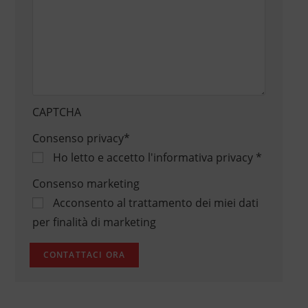
CAPTCHA
Consenso privacy
*
Ho letto e accetto
l'informativa privacy
*
Consenso marketing
Acconsento al trattamento dei miei dati
per finalità di marketing