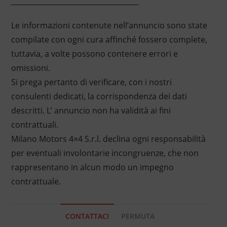
____________________________________
Le informazioni contenute nell’annuncio sono state
compilate con ogni cura affinché fossero complete,
tuttavia, a volte possono contenere errori e
omissioni.
Si prega pertanto di verificare, con i nostri
consulenti dedicati, la corrispondenza dei dati
descritti. L’ annuncio non ha validità ai fini
contrattuali.
Milano Motors 4×4 S.r.l. declina ogni responsabilità
per eventuali involontarie incongruenze, che non
rappresentano in alcun modo un impegno
contrattuale.
CONTATTACI
PERMUTA