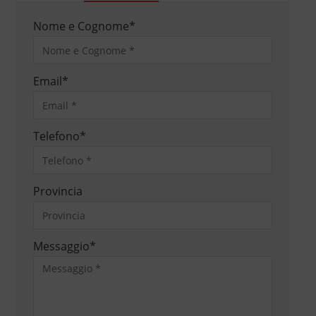
Nome e Cognome
*
Email
*
Telefono
*
Provincia
Messaggio
*