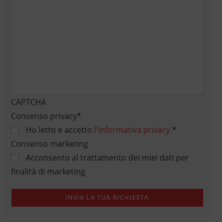
CAPTCHA
Consenso privacy
*
Ho letto e accetto
l'informativa privacy
*
Consenso marketing
Acconsento al trattamento dei miei dati per
finalità di marketing