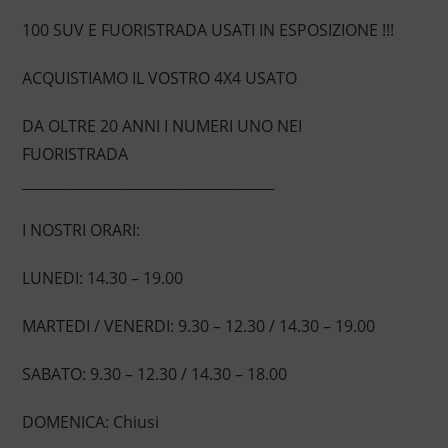
100 SUV E FUORISTRADA USATI IN ESPOSIZIONE !!!
ACQUISTIAMO IL VOSTRO 4X4 USATO
DA OLTRE 20 ANNI I NUMERI UNO NEI
FUORISTRADA
____________________________________
I NOSTRI ORARI:
LUNEDI: 14.30 – 19.00
MARTEDI / VENERDI: 9.30 – 12.30 / 14.30 – 19.00
SABATO: 9.30 – 12.30 / 14.30 – 18.00
DOMENICA: Chiusi