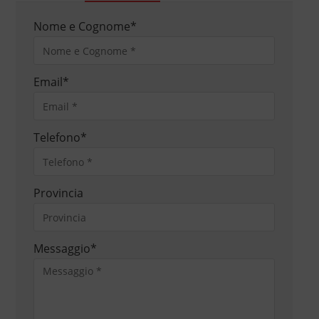
Nome e Cognome
*
Email
*
Telefono
*
Provincia
Messaggio
*