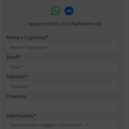
... oppure scrivici, ti richiamiamo noi
Nome e Cognome
*
Email
*
Telefono
*
Provincia
Informazioni
*