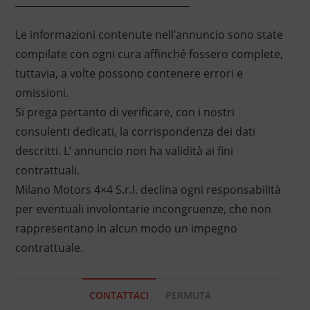
____________________________________
Le informazioni contenute nell’annuncio sono state
compilate con ogni cura affinché fossero complete,
tuttavia, a volte possono contenere errori e
omissioni.
Si prega pertanto di verificare, con i nostri
consulenti dedicati, la corrispondenza dei dati
descritti. L’ annuncio non ha validità ai fini
contrattuali.
Milano Motors 4×4 S.r.l. declina ogni responsabilità
per eventuali involontarie incongruenze, che non
rappresentano in alcun modo un impegno
contrattuale.
CONTATTACI
PERMUTA