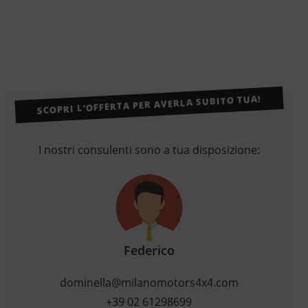
SCOPRI L’OFFERTA PER AVERLA SUBITO TUA!
I nostri consulenti sono a tua disposizione:
Federico
dominella@milanomotors4x4.com
+39 02 61298699