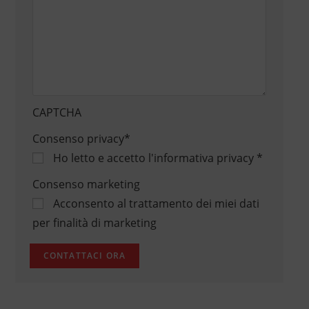
CAPTCHA
Consenso privacy
*
Ho letto e accetto
l'informativa privacy
*
Consenso marketing
Acconsento al trattamento dei miei dati
per finalità di marketing