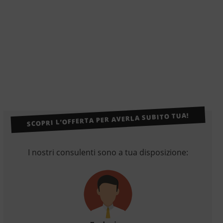
SCOPRI L’OFFERTA PER AVERLA SUBITO TUA!
I nostri consulenti sono a tua disposizione: