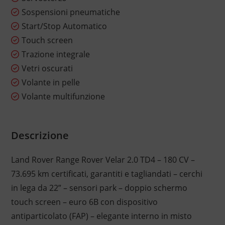
Sospensioni pneumatiche
Start/Stop Automatico
Touch screen
Trazione integrale
Vetri oscurati
Volante in pelle
Volante multifunzione
Descrizione
Land Rover Range Rover Velar 2.0 TD4 – 180 CV –
73.695 km certificati, garantiti e tagliandati – cerchi
in lega da 22” – sensori park – doppio schermo
touch screen – euro 6B con dispositivo
antiparticolato (FAP) – elegante interno in misto