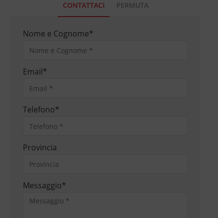
CONTATTACI
PERMUTA
Nome e Cognome
*
Email
*
Telefono
*
Provincia
Messaggio
*