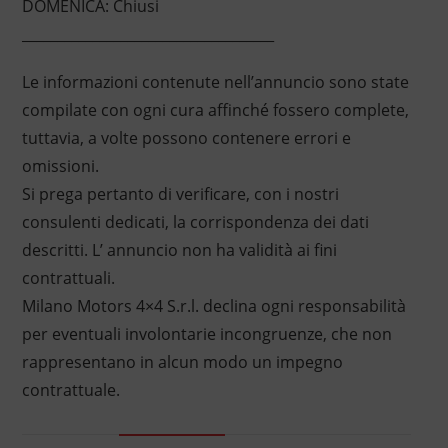
DOMENICA: Chiusi
____________________________________
Le informazioni contenute nell’annuncio sono state
compilate con ogni cura affinché fossero complete,
tuttavia, a volte possono contenere errori e
omissioni.
Si prega pertanto di verificare, con i nostri
consulenti dedicati, la corrispondenza dei dati
descritti. L’ annuncio non ha validità ai fini
contrattuali.
Milano Motors 4×4 S.r.l. declina ogni responsabilità
per eventuali involontarie incongruenze, che non
rappresentano in alcun modo un impegno
contrattuale.