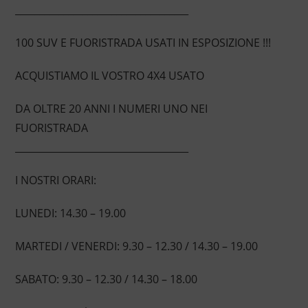
____________________________________
100 SUV E FUORISTRADA USATI IN ESPOSIZIONE !!!
ACQUISTIAMO IL VOSTRO 4X4 USATO
DA OLTRE 20 ANNI I NUMERI UNO NEI
FUORISTRADA
____________________________________
I NOSTRI ORARI:
LUNEDI: 14.30 – 19.00
MARTEDI / VENERDI: 9.30 – 12.30 / 14.30 – 19.00
SABATO: 9.30 – 12.30 / 14.30 – 18.00