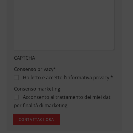
CAPTCHA
Consenso privacy
*
Ho letto e accetto
l'informativa privacy
*
Consenso marketing
Acconsento al trattamento dei miei dati
per finalità di marketing