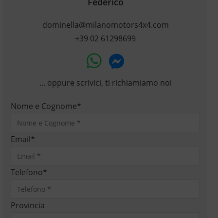
Federico
dominella@milanomotors4x4.com
+39 02 61298699
... oppure scrivici, ti richiamiamo noi
Nome e Cognome
*
Email
*
Telefono
*
Provincia