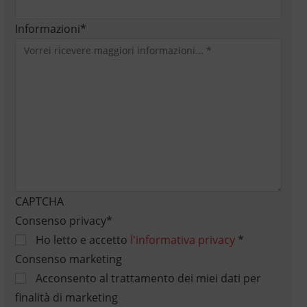
Informazioni
*
CAPTCHA
Consenso privacy
*
Ho letto e accetto
l'informativa privacy
*
Consenso marketing
Acconsento al trattamento dei miei dati per
finalità di marketing