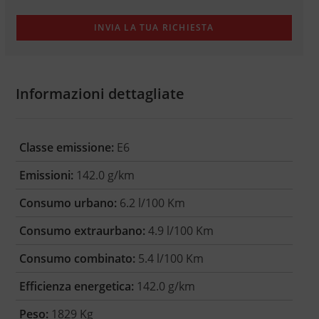
Informazioni dettagliate
Classe emissione:
E6
Emissioni:
142.0 g/km
Consumo urbano:
6.2 l/100 Km
Consumo extraurbano:
4.9 l/100 Km
Consumo combinato:
5.4 l/100 Km
Efficienza energetica:
142.0 g/km
Peso:
1829 Kg