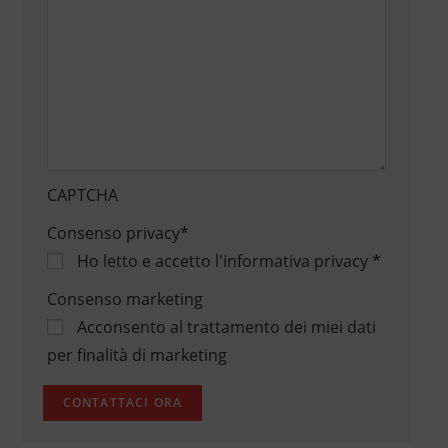
CAPTCHA
Consenso privacy
*
Ho letto e accetto
l'informativa privacy
*
Consenso marketing
Acconsento al trattamento dei miei dati
per finalità di marketing