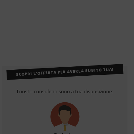
SCOPRI L’OFFERTA PER AVERLA SUBITO TUA!
I nostri consulenti sono a tua disposizione: