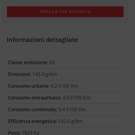
Informazioni dettagliate
Classe emissione:
E6
Emissioni:
142.0 g/km
Consumo urbano:
6.2 l/100 Km
Consumo extraurbano:
4.9 l/100 Km
Consumo combinato:
5.4 l/100 Km
Efficienza energetica:
142.0 g/km
Peso:
1829 Kg