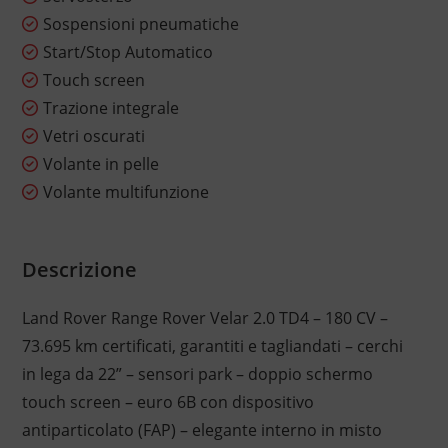
Sospensioni pneumatiche
Start/Stop Automatico
Touch screen
Trazione integrale
Vetri oscurati
Volante in pelle
Volante multifunzione
Descrizione
Land Rover Range Rover Velar 2.0 TD4 – 180 CV –
73.695 km certificati, garantiti e tagliandati – cerchi
in lega da 22” – sensori park – doppio schermo
touch screen – euro 6B con dispositivo
antiparticolato (FAP) – elegante interno in misto