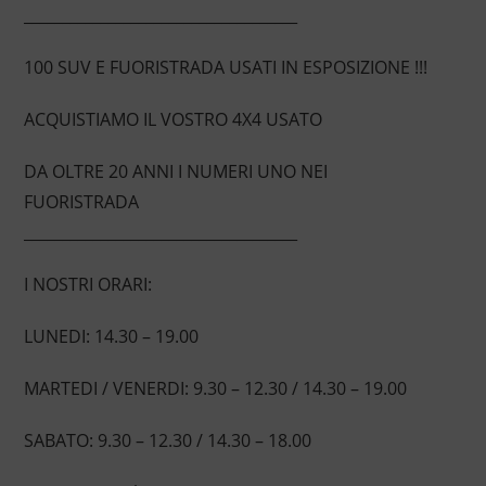
____________________________________
100 SUV E FUORISTRADA USATI IN ESPOSIZIONE !!!
ACQUISTIAMO IL VOSTRO 4X4 USATO
DA OLTRE 20 ANNI I NUMERI UNO NEI
FUORISTRADA
____________________________________
I NOSTRI ORARI:
LUNEDI: 14.30 – 19.00
MARTEDI / VENERDI: 9.30 – 12.30 / 14.30 – 19.00
SABATO: 9.30 – 12.30 / 14.30 – 18.00