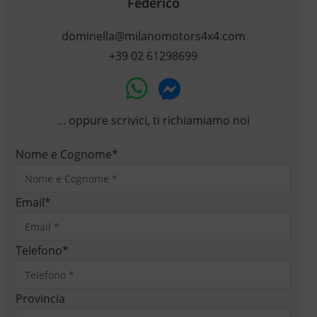
Federico
dominella@milanomotors4x4.com
+39 02 61298699
... oppure scrivici, ti richiamiamo noi
Nome e Cognome
*
Email
*
Telefono
*
Provincia