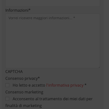
Informazioni
*
CAPTCHA
Consenso privacy
*
Ho letto e accetto
l'informativa privacy
*
Consenso marketing
Acconsento al trattamento dei miei dati per
finalità di marketing