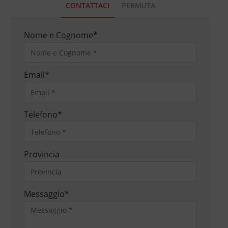
CONTATTACI
PERMUTA
Nome e Cognome
*
Email
*
Telefono
*
Provincia
Messaggio
*