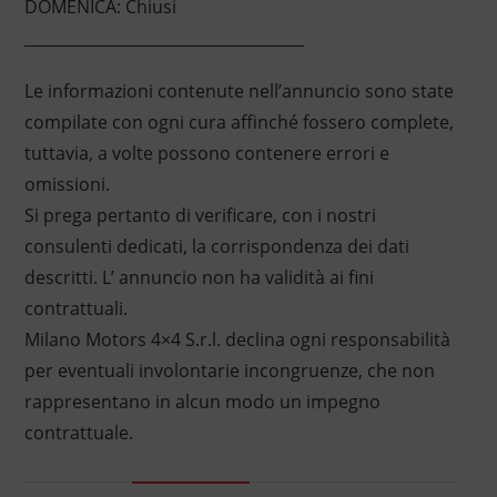
DOMENICA: Chiusi
____________________________________
Le informazioni contenute nell’annuncio sono state
compilate con ogni cura affinché fossero complete,
tuttavia, a volte possono contenere errori e
omissioni.
Si prega pertanto di verificare, con i nostri
consulenti dedicati, la corrispondenza dei dati
descritti. L’ annuncio non ha validità ai fini
contrattuali.
Milano Motors 4×4 S.r.l. declina ogni responsabilità
per eventuali involontarie incongruenze, che non
rappresentano in alcun modo un impegno
contrattuale.