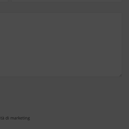
ità di marketing