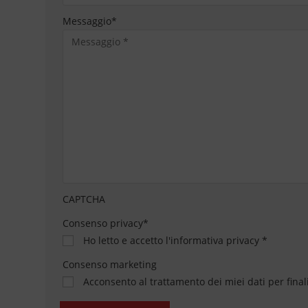
Messaggio
*
CAPTCHA
Consenso privacy
*
Ho letto e accetto
l'informativa privacy
*
Consenso marketing
Acconsento al trattamento dei miei dati per final