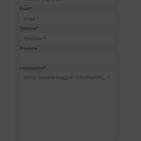
Email
*
Telefono
*
Provincia
Informazioni
*