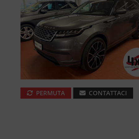
PERMUTA
CONTATTACI