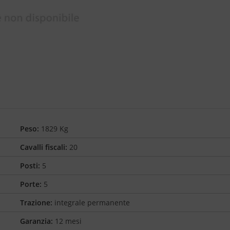
Peso:
1829 Kg
Cavalli fiscali:
20
Posti:
5
Porte:
5
Trazione:
integrale permanente
Garanzia:
12 mesi