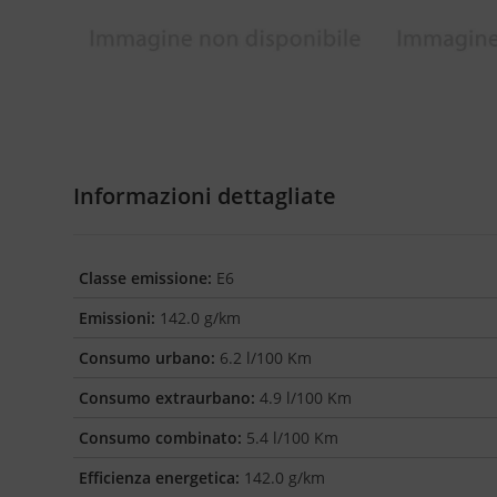
Informazioni dettagliate
Classe emissione:
E6
Emissioni:
142.0 g/km
Consumo urbano:
6.2 l/100 Km
Consumo extraurbano:
4.9 l/100 Km
Consumo combinato:
5.4 l/100 Km
Efficienza energetica:
142.0 g/km