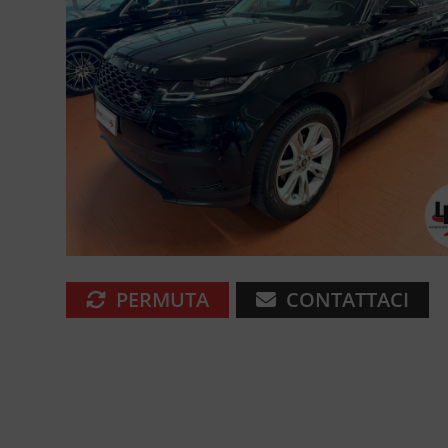
PERMUTA
CONTATTACI