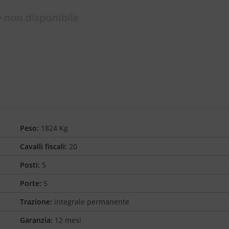
Peso:
1824 Kg
Cavalli fiscali:
20
Posti:
5
Porte:
5
Trazione:
integrale permanente
Garanzia:
12 mesi