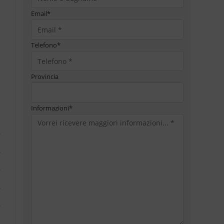
Email
*
Telefono
*
Provincia
Informazioni
*