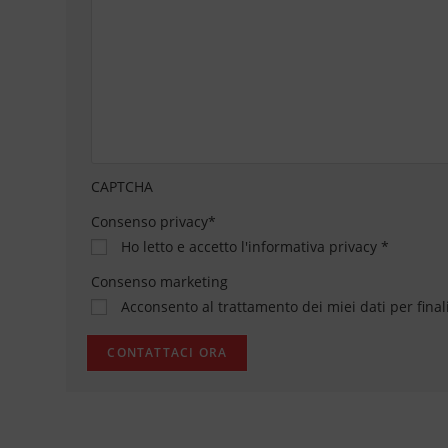
CAPTCHA
Consenso privacy
*
Ho letto e accetto
l'informativa privacy
*
Consenso marketing
Acconsento al trattamento dei miei dati per final