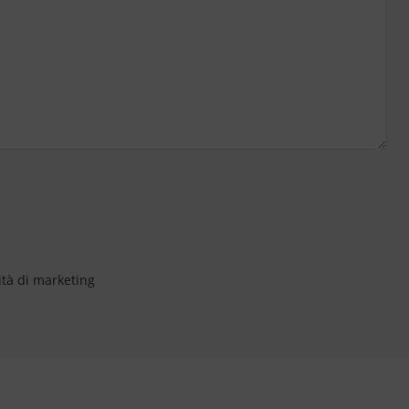
ità di marketing