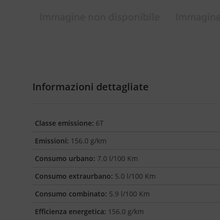
Informazioni dettagliate
Classe emissione:
6T
Emissioni:
156.0 g/km
Consumo urbano:
7.0 l/100 Km
Consumo extraurbano:
5.0 l/100 Km
Consumo combinato:
5.9 l/100 Km
Efficienza energetica:
156.0 g/km