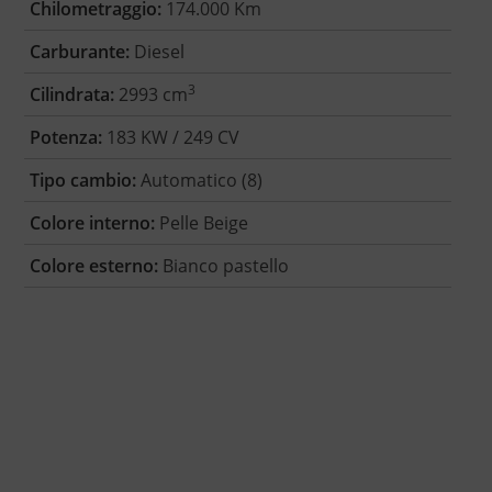
Chilometraggio:
174.000 Km
Carburante:
Diesel
3
Cilindrata:
2993 cm
Potenza:
183 KW / 249 CV
Tipo cambio:
Automatico (8)
Colore interno:
Pelle Beige
Colore esterno:
Bianco pastello