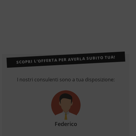
SCOPRI L’OFFERTA PER AVERLA SUBITO TUA!
I nostri consulenti sono a tua disposizione:
Federico