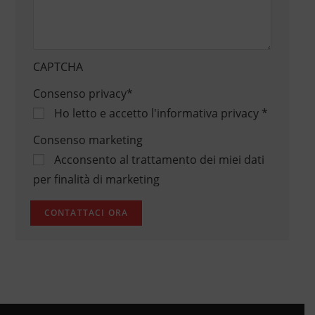
CAPTCHA
Consenso privacy
*
Ho letto e accetto
l'informativa privacy
*
Consenso marketing
Acconsento al trattamento dei miei dati
per finalità di marketing