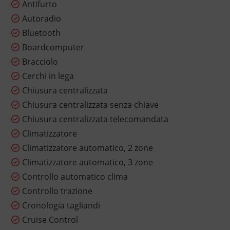
Antifurto
Autoradio
Bluetooth
Boardcomputer
Bracciolo
Cerchi in lega
Chiusura centralizzata
Chiusura centralizzata senza chiave
Chiusura centralizzata telecomandata
Climatizzatore
Climatizzatore automatico, 2 zone
Climatizzatore automatico, 3 zone
Controllo automatico clima
Controllo trazione
Cronologia tagliandi
Cruise Control