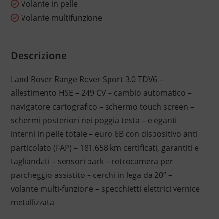
Volante in pelle
Volante multifunzione
Descrizione
Land Rover Range Rover Sport 3.0 TDV6 –
allestimento HSE – 249 CV – cambio automatico –
navigatore cartografico – schermo touch screen –
schermi posteriori nei poggia testa – eleganti
interni in pelle totale – euro 6B con dispositivo anti
particolato (FAP) – 181.658 km certificati, garantiti e
tagliandati – sensori park – retrocamera per
parcheggio assistito – cerchi in lega da 20” –
volante multi-funzione – specchietti elettrici vernice
metallizzata