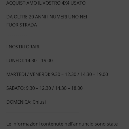
ACQUISTIAMO IL VOSTRO 4X4 USATO
DA OLTRE 20 ANNI I NUMERI UNO NEI
FUORISTRADA
____________________________________
I NOSTRI ORARI:
LUNEDI: 14.30 – 19.00
MARTEDI / VENERDI: 9.30 – 12.30 / 14.30 – 19.00
SABATO: 9.30 – 12.30 / 14.30 – 18.00
DOMENICA: Chiusi
____________________________________
Le informazioni contenute nell’annuncio sono state