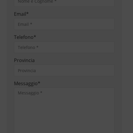
Email
*
Telefono
*
Provincia
Messaggio
*