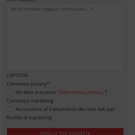
CAPTCHA
Consenso privacy
*
Ho letto e accetto
l'informativa privacy
*
Consenso marketing
Acconsento al trattamento dei miei dati per
finalità di marketing