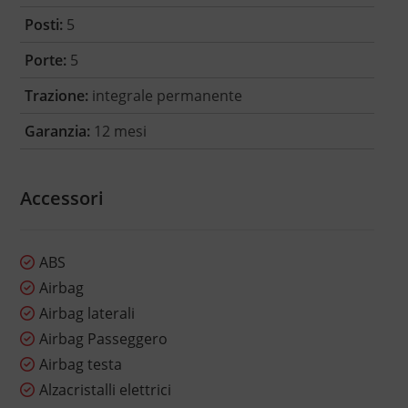
Posti:
5
Porte:
5
Trazione:
integrale permanente
Garanzia:
12 mesi
Accessori
ABS
Airbag
Airbag laterali
Airbag Passeggero
Airbag testa
Alzacristalli elettrici