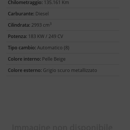
Chilometraggio:
135.161 Km
Carburante:
Diesel
3
Cilindrata:
2993 cm
Potenza:
183 KW / 249 CV
Tipo cambio:
Automatico (8)
Colore interno:
Pelle Beige
Colore esterno:
Grigio scuro metallizzato