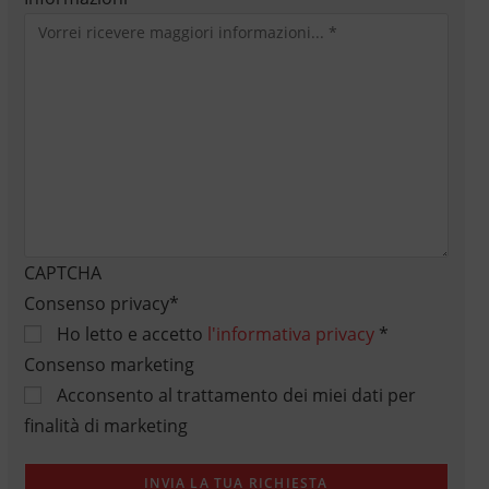
CAPTCHA
Consenso privacy
*
Ho letto e accetto
l'informativa privacy
*
Consenso marketing
Acconsento al trattamento dei miei dati per
finalità di marketing