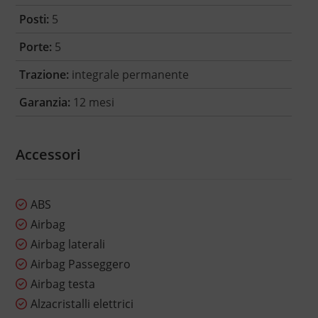
Posti:
5
Porte:
5
Trazione:
integrale permanente
Garanzia:
12 mesi
Accessori
ABS
Airbag
Airbag laterali
Airbag Passeggero
Airbag testa
Alzacristalli elettrici