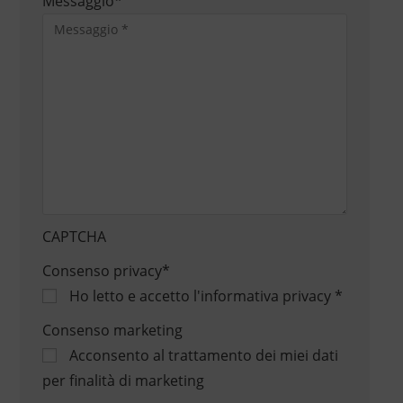
Messaggio
*
CAPTCHA
Consenso privacy
*
Ho letto e accetto
l'informativa privacy
*
Consenso marketing
Acconsento al trattamento dei miei dati
per finalità di marketing