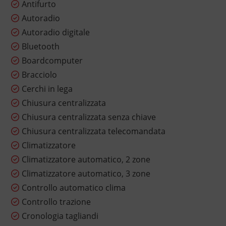
Antifurto
Autoradio
Autoradio digitale
Bluetooth
Boardcomputer
Bracciolo
Cerchi in lega
Chiusura centralizzata
Chiusura centralizzata senza chiave
Chiusura centralizzata telecomandata
Climatizzatore
Climatizzatore automatico, 2 zone
Climatizzatore automatico, 3 zone
Controllo automatico clima
Controllo trazione
Cronologia tagliandi