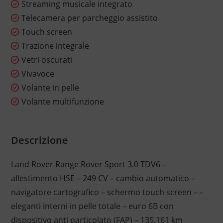
Streaming musicale integrato
Telecamera per parcheggio assistito
Touch screen
Trazione integrale
Vetri oscurati
Vivavoce
Volante in pelle
Volante multifunzione
Descrizione
Land Rover Range Rover Sport 3.0 TDV6 –
allestimento HSE – 249 CV – cambio automatico –
navigatore cartografico – schermo touch screen – –
eleganti interni in pelle totale – euro 6B con
dispositivo anti particolato (FAP) – 135.161 km