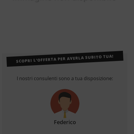
SCOPRI L’OFFERTA PER AVERLA SUBITO TUA!
I nostri consulenti sono a tua disposizione:
Federico