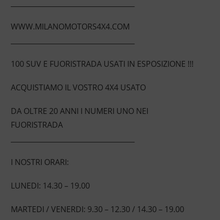
____________________________________
WWW.MILANOMOTORS4X4.COM
____________________________________
100 SUV E FUORISTRADA USATI IN ESPOSIZIONE !!!
ACQUISTIAMO IL VOSTRO 4X4 USATO
DA OLTRE 20 ANNI I NUMERI UNO NEI
FUORISTRADA
____________________________________
I NOSTRI ORARI:
LUNEDI: 14.30 – 19.00
MARTEDI / VENERDI: 9.30 – 12.30 / 14.30 – 19.00