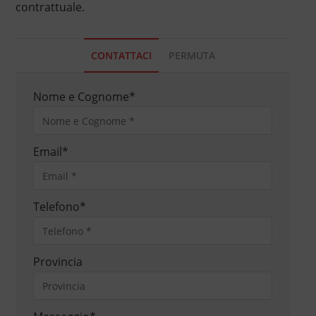
contrattuale.
CONTATTACI
PERMUTA
Nome e Cognome
*
Email
*
Telefono
*
Provincia