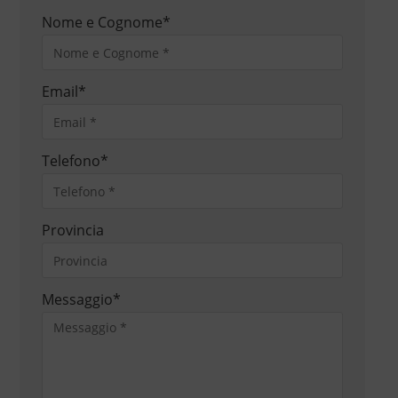
Nome e Cognome
*
Email
*
Telefono
*
Provincia
Messaggio
*