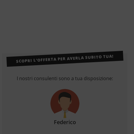
SCOPRI L’OFFERTA PER AVERLA SUBITO TUA!
I nostri consulenti sono a tua disposizione:
Federico