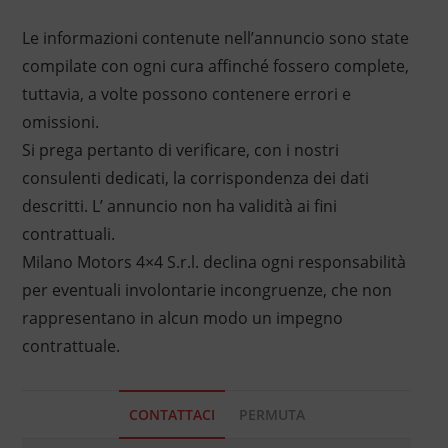
Le informazioni contenute nell’annuncio sono state
compilate con ogni cura affinché fossero complete,
tuttavia, a volte possono contenere errori e
omissioni.
Si prega pertanto di verificare, con i nostri
consulenti dedicati, la corrispondenza dei dati
descritti. L’ annuncio non ha validità ai fini
contrattuali.
Milano Motors 4×4 S.r.l. declina ogni responsabilità
per eventuali involontarie incongruenze, che non
rappresentano in alcun modo un impegno
contrattuale.
CONTATTACI
PERMUTA