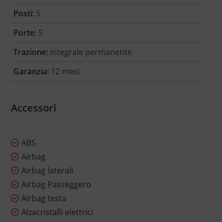
Posti:
5
Porte:
5
Trazione:
integrale permanente
Garanzia:
12 mesi
Accessori
ABS
Airbag
Airbag laterali
Airbag Passeggero
Airbag testa
Alzacristalli elettrici