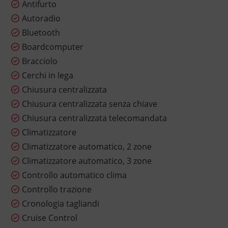
Antifurto
Autoradio
Bluetooth
Boardcomputer
Bracciolo
Cerchi in lega
Chiusura centralizzata
Chiusura centralizzata senza chiave
Chiusura centralizzata telecomandata
Climatizzatore
Climatizzatore automatico, 2 zone
Climatizzatore automatico, 3 zone
Controllo automatico clima
Controllo trazione
Cronologia tagliandi
Cruise Control