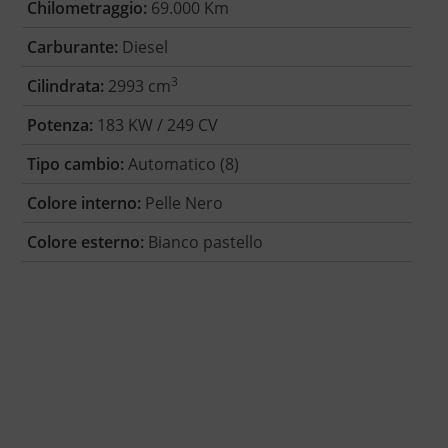
Chilometraggio:
69.000 Km
Carburante:
Diesel
3
Cilindrata:
2993 cm
Potenza:
183 KW / 249 CV
Tipo cambio:
Automatico (8)
Colore interno:
Pelle Nero
Colore esterno:
Bianco pastello