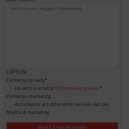
CAPTCHA
Consenso privacy
*
Ho letto e accetto
l'informativa privacy
*
Consenso marketing
Acconsento al trattamento dei miei dati per
finalità di marketing