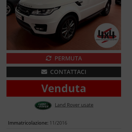
PERMUTA
CONTATTACI
Venduta
Land Rover usate
Immatricolazione:
11/2016