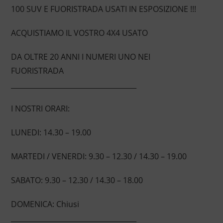
100 SUV E FUORISTRADA USATI IN ESPOSIZIONE !!!
ACQUISTIAMO IL VOSTRO 4X4 USATO
DA OLTRE 20 ANNI I NUMERI UNO NEI
FUORISTRADA
____________________________________
I NOSTRI ORARI:
LUNEDI: 14.30 – 19.00
MARTEDI / VENERDI: 9.30 – 12.30 / 14.30 – 19.00
SABATO: 9.30 – 12.30 / 14.30 – 18.00
DOMENICA: Chiusi
____________________________________