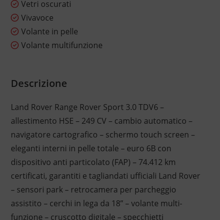
Vetri oscurati
Vivavoce
Volante in pelle
Volante multifunzione
Descrizione
Land Rover Range Rover Sport 3.0 TDV6 –
allestimento HSE – 249 CV – cambio automatico –
navigatore cartografico – schermo touch screen –
eleganti interni in pelle totale – euro 6B con
dispositivo anti particolato (FAP) – 74.412 km
certificati, garantiti e tagliandati ufficiali Land Rover
– sensori park – retrocamera per parcheggio
assistito – cerchi in lega da 18” – volante multi-
funzione – cruscotto digitale – specchietti