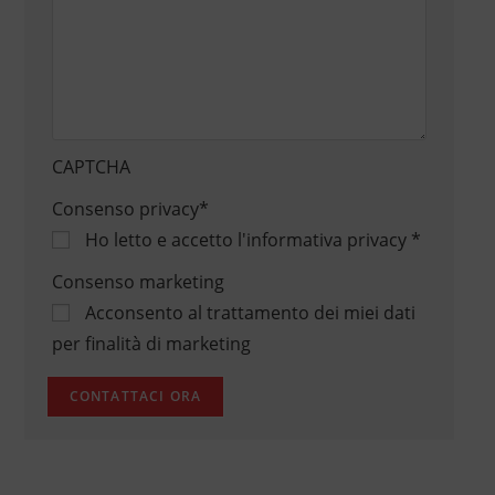
CAPTCHA
Consenso privacy
*
Ho letto e accetto
l'informativa privacy
*
Consenso marketing
Acconsento al trattamento dei miei dati
per finalità di marketing