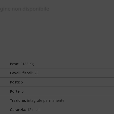
Peso:
2183 Kg
Cavalli fiscali:
26
Posti:
5
Porte:
5
Trazione:
integrale permanente
Garanzia:
12 mesi