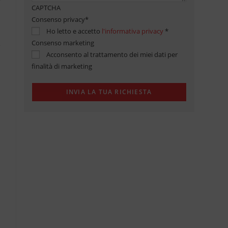
CAPTCHA
Consenso privacy
*
Ho letto e accetto
l'informativa privacy
*
Consenso marketing
Acconsento al trattamento dei miei dati per
finalità di marketing