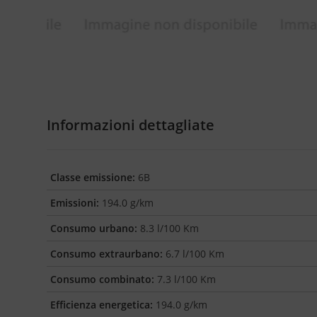
Informazioni dettagliate
Classe emissione:
6B
Emissioni:
194.0 g/km
Consumo urbano:
8.3 l/100 Km
Consumo extraurbano:
6.7 l/100 Km
Consumo combinato:
7.3 l/100 Km
Efficienza energetica:
194.0 g/km