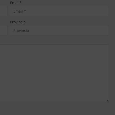
Email
*
Provincia