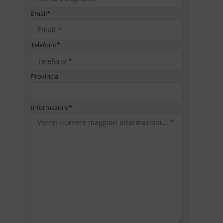
Email
*
Telefono
*
Provincia
Informazioni
*