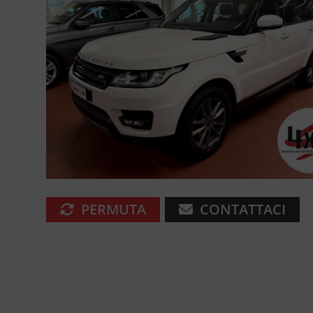
PERMUTA
CONTATTACI