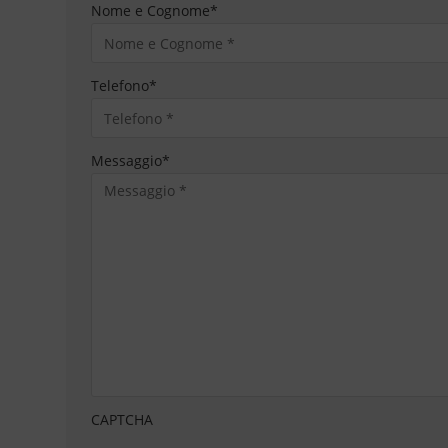
Nome e Cognome
*
Telefono
*
Messaggio
*
CAPTCHA