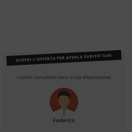
SCOPRI L’OFFERTA PER AVERLA SUBITO TUA!
I nostri consulenti sono a tua disposizione:
Federico