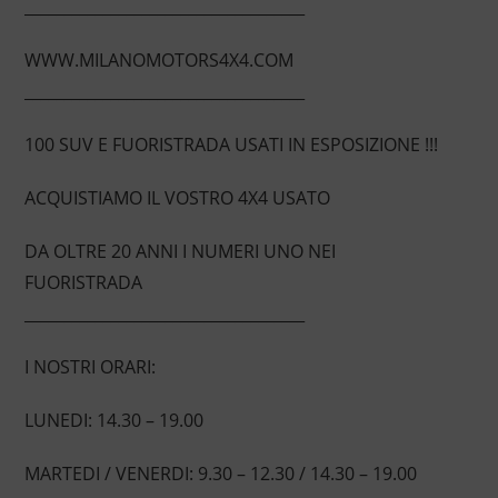
____________________________________
WWW.MILANOMOTORS4X4.COM
____________________________________
100 SUV E FUORISTRADA USATI IN ESPOSIZIONE !!!
ACQUISTIAMO IL VOSTRO 4X4 USATO
DA OLTRE 20 ANNI I NUMERI UNO NEI
FUORISTRADA
____________________________________
I NOSTRI ORARI:
LUNEDI: 14.30 – 19.00
MARTEDI / VENERDI: 9.30 – 12.30 / 14.30 – 19.00