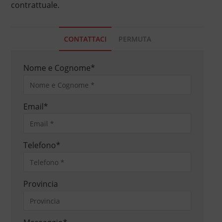
contrattuale.
CONTATTACI
PERMUTA
Nome e Cognome
*
Email
*
Telefono
*
Provincia