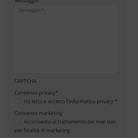
Messaggio
*
CAPTCHA
Consenso privacy
*
Ho letto e accetto
l'informativa privacy
*
Consenso marketing
Acconsento al trattamento dei miei dati
per finalità di marketing