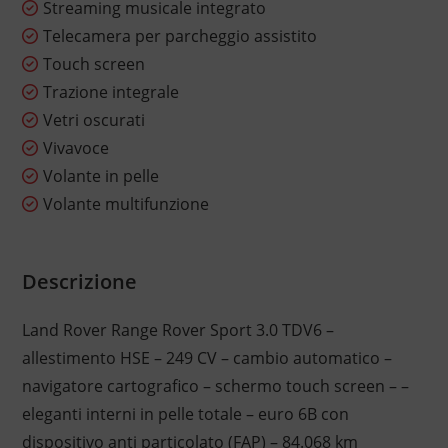
Streaming musicale integrato
Telecamera per parcheggio assistito
Touch screen
Trazione integrale
Vetri oscurati
Vivavoce
Volante in pelle
Volante multifunzione
Descrizione
Land Rover Range Rover Sport 3.0 TDV6 –
allestimento HSE – 249 CV – cambio automatico –
navigatore cartografico – schermo touch screen – –
eleganti interni in pelle totale – euro 6B con
dispositivo anti particolato (FAP) – 84.068 km