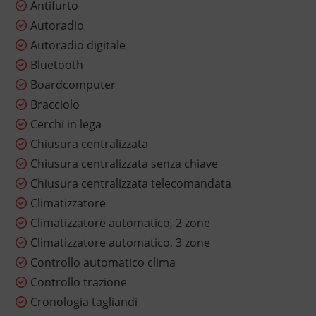
Antifurto
Autoradio
Autoradio digitale
Bluetooth
Boardcomputer
Bracciolo
Cerchi in lega
Chiusura centralizzata
Chiusura centralizzata senza chiave
Chiusura centralizzata telecomandata
Climatizzatore
Climatizzatore automatico, 2 zone
Climatizzatore automatico, 3 zone
Controllo automatico clima
Controllo trazione
Cronologia tagliandi