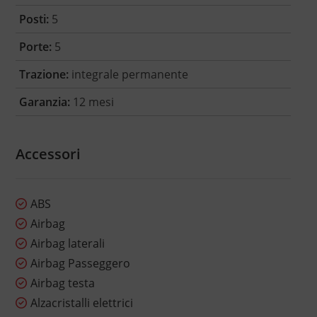
Posti:
5
Porte:
5
Trazione:
integrale permanente
Garanzia:
12 mesi
Accessori
ABS
Airbag
Airbag laterali
Airbag Passeggero
Airbag testa
Alzacristalli elettrici