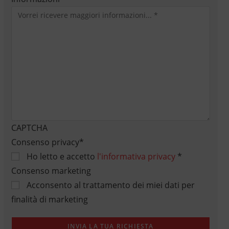
CAPTCHA
Consenso privacy
*
Ho letto e accetto
l'informativa privacy
*
Consenso marketing
Acconsento al trattamento dei miei dati per
finalità di marketing