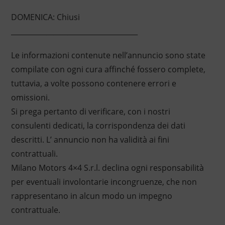
DOMENICA: Chiusi
____________________________________
Le informazioni contenute nell’annuncio sono state
compilate con ogni cura affinché fossero complete,
tuttavia, a volte possono contenere errori e
omissioni.
Si prega pertanto di verificare, con i nostri
consulenti dedicati, la corrispondenza dei dati
descritti. L’ annuncio non ha validità ai fini
contrattuali.
Milano Motors 4×4 S.r.l. declina ogni responsabilità
per eventuali involontarie incongruenze, che non
rappresentano in alcun modo un impegno
contrattuale.