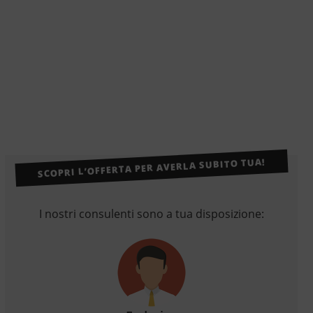
SCOPRI L’OFFERTA PER AVERLA SUBITO TUA!
I nostri consulenti sono a tua disposizione: