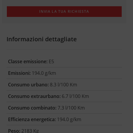
Informazioni dettagliate
Classe emissione:
E5
Emissioni:
194.0 g/km
Consumo urbano:
8.3 l/100 Km
Consumo extraurbano:
6.7 l/100 Km
Consumo combinato:
7.3 l/100 Km
Efficienza energetica:
194.0 g/km
Peso:
2183 Kg