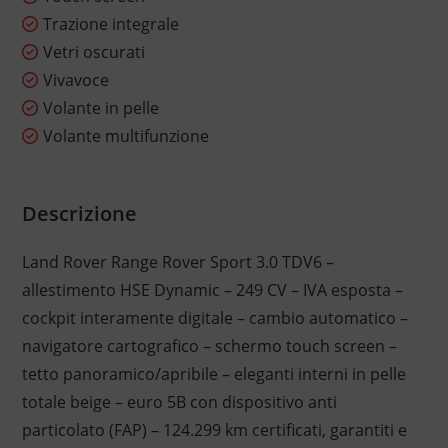
Trazione integrale
Vetri oscurati
Vivavoce
Volante in pelle
Volante multifunzione
Descrizione
Land Rover Range Rover Sport 3.0 TDV6 –
allestimento HSE Dynamic – 249 CV – IVA esposta –
cockpit interamente digitale – cambio automatico –
navigatore cartografico – schermo touch screen –
tetto panoramico/apribile – eleganti interni in pelle
totale beige – euro 5B con dispositivo anti
particolato (FAP) – 124.299 km certificati, garantiti e