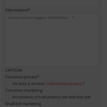
Informazioni
*
CAPTCHA
Consenso privacy
*
Ho letto e accetto
l'informativa privacy
*
Consenso marketing
Acconsento al trattamento dei miei dati per
finalità di marketing