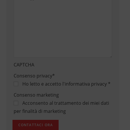
CAPTCHA
Consenso privacy
*
Ho letto e accetto
l'informativa privacy
*
Consenso marketing
Acconsento al trattamento dei miei dati
per finalità di marketing