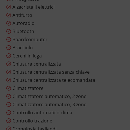
Alzacristalli elettrici
Antifurto
Autoradio
Bluetooth
Boardcomputer
Bracciolo
Cerchi in lega
Chiusura centralizzata
Chiusura centralizzata senza chiave
Chiusura centralizzata telecomandata
Climatizzatore
Climatizzatore automatico, 2 zone
Climatizzatore automatico, 3 zone
Controllo automatico clima
Controllo trazione
Cronologia tagliandi