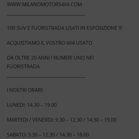
WWW.MILANOMOTORS4X4.COM
____________________________________
100 SUV E FUORISTRADA USATI IN ESPOSIZIONE !!!
ACQUISTIAMO IL VOSTRO 4X4 USATO
DA OLTRE 20 ANNI I NUMERI UNO NEI
FUORISTRADA
____________________________________
I NOSTRI ORARI:
LUNEDI: 14.30 – 19.00
MARTEDI / VENERDI: 9.30 – 12.30 / 14.30 – 19.00
SABATO: 9.30 – 12.30 / 14.30 – 18.00