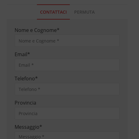
CONTATTACI
PERMUTA
Nome e Cognome
*
Email
*
Telefono
*
Provincia
Messaggio
*