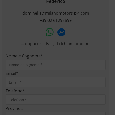
Federico
dominella@milanomotors4x4.com
+39 02 61298699
... oppure scrivici, ti richiamiamo noi
Nome e Cognome
*
Email
*
Telefono
*
Provincia