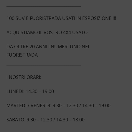
____________________________________
100 SUV E FUORISTRADA USATI IN ESPOSIZIONE !!!
ACQUISTIAMO IL VOSTRO 4X4 USATO
DA OLTRE 20 ANNI I NUMERI UNO NEI
FUORISTRADA
____________________________________
I NOSTRI ORARI:
LUNEDI: 14.30 – 19.00
MARTEDI / VENERDI: 9.30 – 12.30 / 14.30 – 19.00
SABATO: 9.30 – 12.30 / 14.30 – 18.00