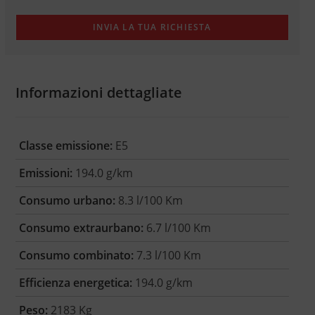
Informazioni dettagliate
Classe emissione:
E5
Emissioni:
194.0 g/km
Consumo urbano:
8.3 l/100 Km
Consumo extraurbano:
6.7 l/100 Km
Consumo combinato:
7.3 l/100 Km
Efficienza energetica:
194.0 g/km
Peso:
2183 Kg