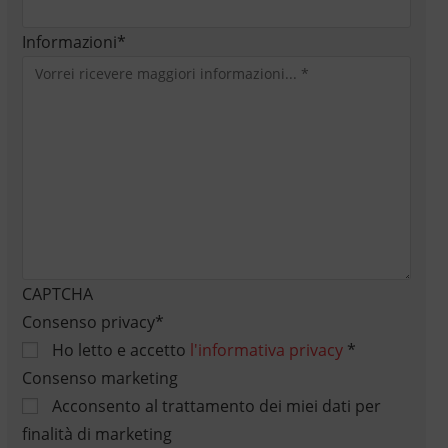
Informazioni
*
CAPTCHA
Consenso privacy
*
Ho letto e accetto
l'informativa privacy
*
Consenso marketing
Acconsento al trattamento dei miei dati per
finalità di marketing