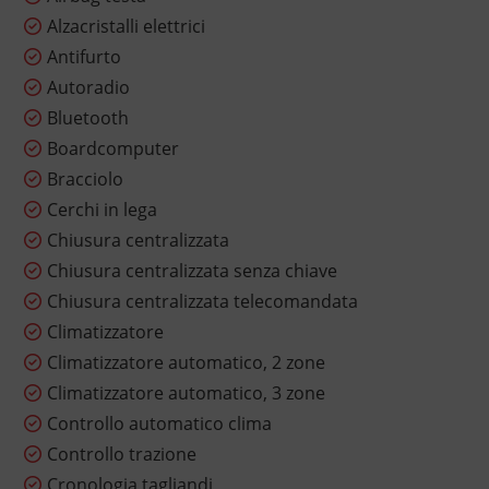
Alzacristalli elettrici
Antifurto
Autoradio
Bluetooth
Boardcomputer
Bracciolo
Cerchi in lega
Chiusura centralizzata
Chiusura centralizzata senza chiave
Chiusura centralizzata telecomandata
Climatizzatore
Climatizzatore automatico, 2 zone
Climatizzatore automatico, 3 zone
Controllo automatico clima
Controllo trazione
Cronologia tagliandi