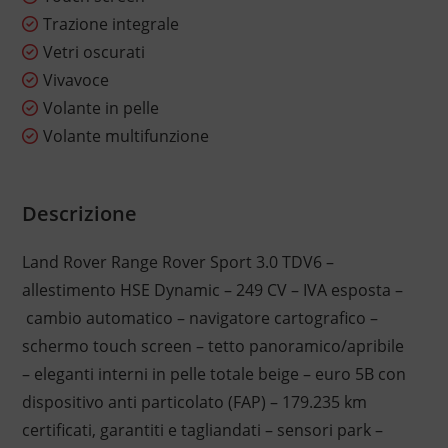
Trazione integrale
Vetri oscurati
Vivavoce
Volante in pelle
Volante multifunzione
Descrizione
Land Rover Range Rover Sport 3.0 TDV6 –
allestimento HSE Dynamic – 249 CV – IVA esposta –
cambio automatico – navigatore cartografico –
schermo touch screen – tetto panoramico/apribile
– eleganti interni in pelle totale beige – euro 5B con
dispositivo anti particolato (FAP) – 179.235 km
certificati, garantiti e tagliandati – sensori park –