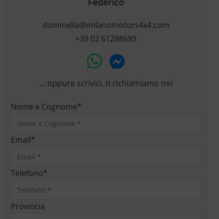
Federico
dominella@milanomotors4x4.com
+39 02 61298699
... oppure scrivici, ti richiamiamo noi
Nome e Cognome
*
Email
*
Telefono
*
Provincia