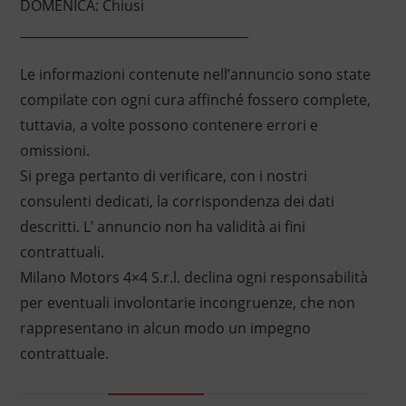
DOMENICA: Chiusi
____________________________________
Le informazioni contenute nell’annuncio sono state
compilate con ogni cura affinché fossero complete,
tuttavia, a volte possono contenere errori e
omissioni.
Si prega pertanto di verificare, con i nostri
consulenti dedicati, la corrispondenza dei dati
descritti. L’ annuncio non ha validità ai fini
contrattuali.
Milano Motors 4×4 S.r.l. declina ogni responsabilità
per eventuali involontarie incongruenze, che non
rappresentano in alcun modo un impegno
contrattuale.