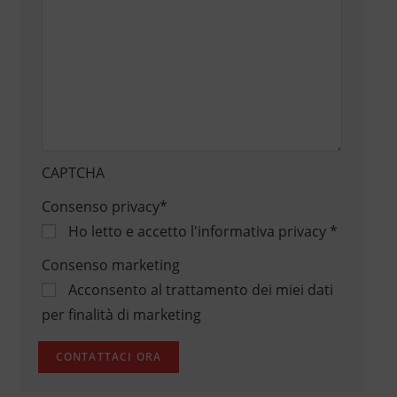
CAPTCHA
Consenso privacy
*
Ho letto e accetto
l'informativa privacy
*
Consenso marketing
Acconsento al trattamento dei miei dati
per finalità di marketing