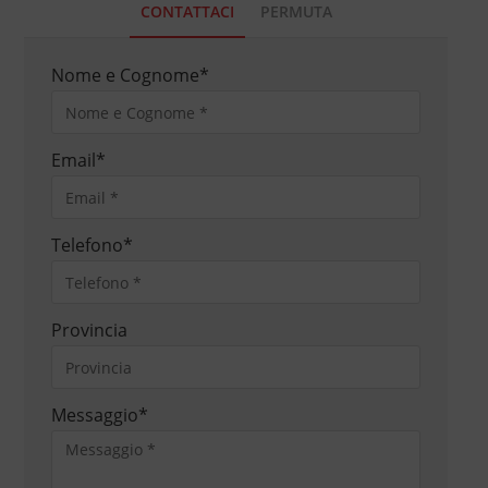
CONTATTACI
PERMUTA
Nome e Cognome
*
Email
*
Telefono
*
Provincia
Messaggio
*