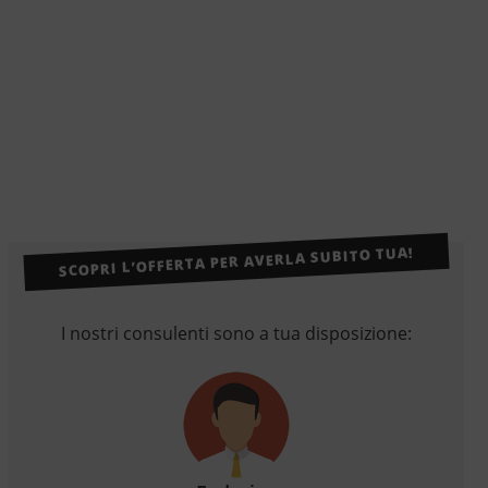
SCOPRI L’OFFERTA PER AVERLA SUBITO TUA!
I nostri consulenti sono a tua disposizione: