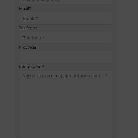
Email
*
Telefono
*
Provincia
Informazioni
*