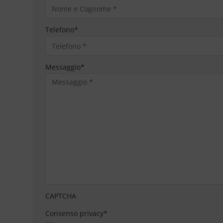
Telefono
*
Messaggio
*
CAPTCHA
Consenso privacy
*