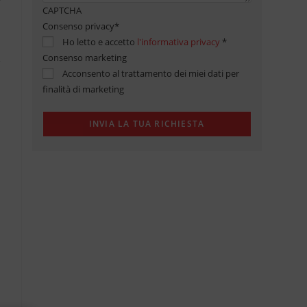
CAPTCHA
Consenso privacy
*
Ho letto e accetto
l'informativa privacy
*
Consenso marketing
Acconsento al trattamento dei miei dati per
finalità di marketing