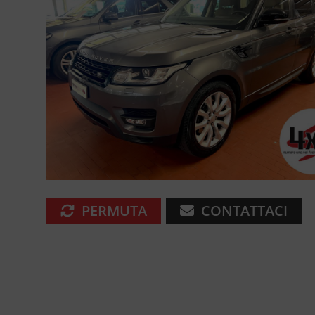
PERMUTA
CONTATTACI