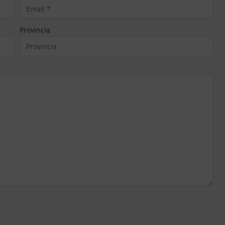
Provincia