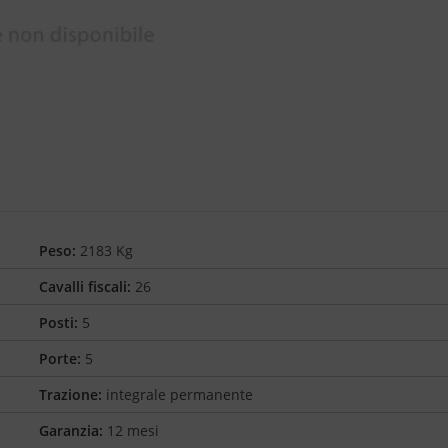
Peso:
2183 Kg
Cavalli fiscali:
26
Posti:
5
Porte:
5
Trazione:
integrale permanente
Garanzia:
12 mesi