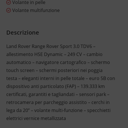
Volante in pelle
Volante multifunzione
Descrizione
Land Rover Range Rover Sport 3.0 TDV6 –
allestimento HSE Dynamic – 249 CV – cambio
automatico – navigatore cartografico – schermo
touch screen – schermi posteriori nei poggia
testa – eleganti interni in pelle totale – euro 5B con
dispositivo anti particolato (FAP) – 139.333 km
certificati, garantiti e tagliandati – sensori park –
retrocamera per parcheggio assistito – cerchi in
lega da 20” – volante multi-funzione – specchietti
elettrici vernice metallizzata