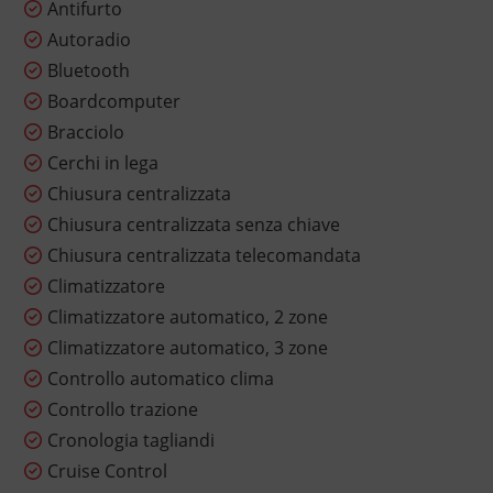
Antifurto
Autoradio
Bluetooth
Boardcomputer
Bracciolo
Cerchi in lega
Chiusura centralizzata
Chiusura centralizzata senza chiave
Chiusura centralizzata telecomandata
Climatizzatore
Climatizzatore automatico, 2 zone
Climatizzatore automatico, 3 zone
Controllo automatico clima
Controllo trazione
Cronologia tagliandi
Cruise Control