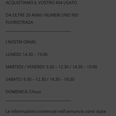
ACQUISTIAMO IL VOSTRO 4X4 USATO
DA OLTRE 20 ANNI I NUMERI UNO NEI
FUORISTRADA
____________________________________
I NOSTRI ORARI:
LUNEDI: 14.30 – 19.00
MARTEDI / VENERDI: 9.30 – 12.30 / 14.30 – 19.00
SABATO: 9.30 – 12.30 / 14.30 – 18.00
DOMENICA: Chiusi
____________________________________
Le informazioni contenute nell’annuncio sono state