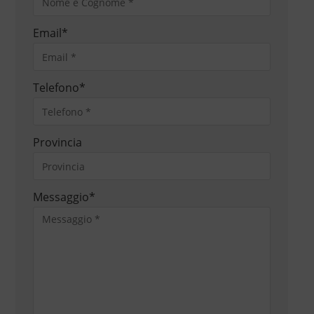
Email
*
Telefono
*
Provincia
Messaggio
*