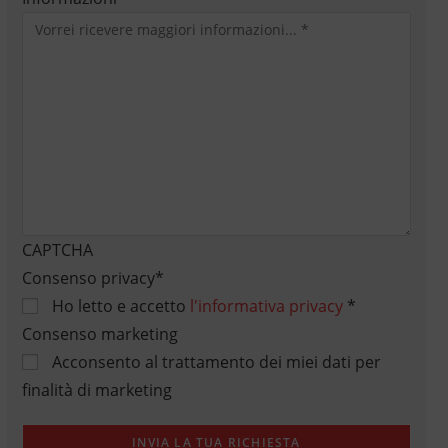
CAPTCHA
Consenso privacy
*
Ho letto e accetto
l'informativa privacy
*
Consenso marketing
Acconsento al trattamento dei miei dati per
finalità di marketing