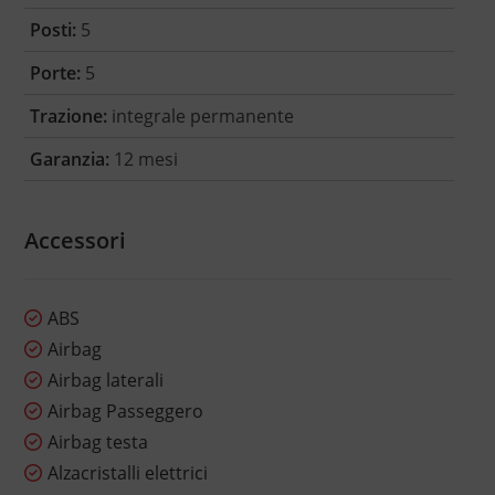
Posti:
5
Porte:
5
Trazione:
integrale permanente
Garanzia:
12 mesi
Accessori
ABS
Airbag
Airbag laterali
Airbag Passeggero
Airbag testa
Alzacristalli elettrici