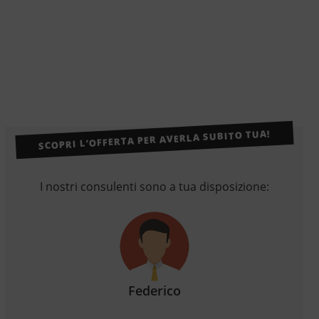
SCOPRI L’OFFERTA PER AVERLA SUBITO TUA!
I nostri consulenti sono a tua disposizione:
Federico