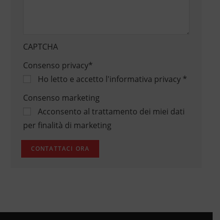
CAPTCHA
Consenso privacy
*
Ho letto e accetto
l'informativa privacy
*
Consenso marketing
Acconsento al trattamento dei miei dati
per finalità di marketing