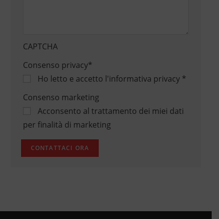
CAPTCHA
Consenso privacy
*
Ho letto e accetto
l'informativa privacy
*
Consenso marketing
Acconsento al trattamento dei miei dati
per finalità di marketing