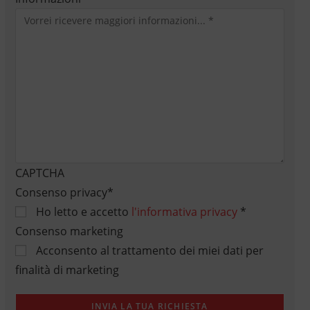
CAPTCHA
Consenso privacy
*
Ho letto e accetto
l'informativa privacy
*
Consenso marketing
Acconsento al trattamento dei miei dati per
finalità di marketing