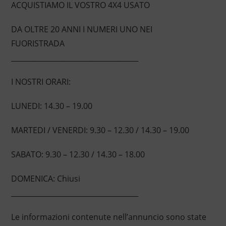
ACQUISTIAMO IL VOSTRO 4X4 USATO
DA OLTRE 20 ANNI I NUMERI UNO NEI
FUORISTRADA
____________________________________
I NOSTRI ORARI:
LUNEDI: 14.30 – 19.00
MARTEDI / VENERDI: 9.30 – 12.30 / 14.30 – 19.00
SABATO: 9.30 – 12.30 / 14.30 – 18.00
DOMENICA: Chiusi
____________________________________
Le informazioni contenute nell’annuncio sono state