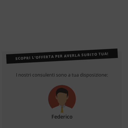
SCOPRI L’OFFERTA PER AVERLA SUBITO TUA!
I nostri consulenti sono a tua disposizione:
Federico