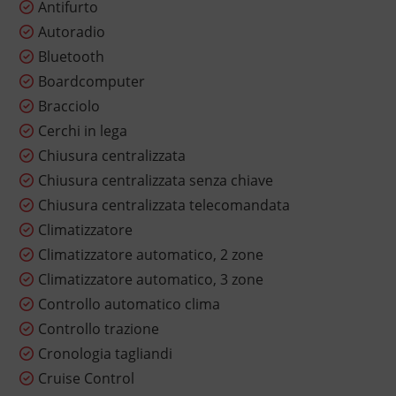
Antifurto
Autoradio
Bluetooth
Boardcomputer
Bracciolo
Cerchi in lega
Chiusura centralizzata
Chiusura centralizzata senza chiave
Chiusura centralizzata telecomandata
Climatizzatore
Climatizzatore automatico, 2 zone
Climatizzatore automatico, 3 zone
Controllo automatico clima
Controllo trazione
Cronologia tagliandi
Cruise Control