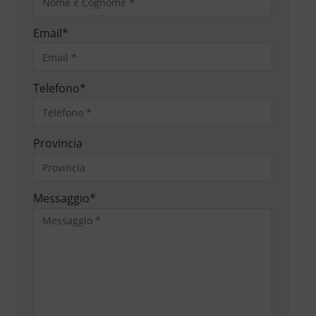
Email
*
Telefono
*
Provincia
Messaggio
*