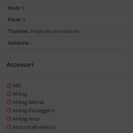
Posti:
5
Porte:
5
Trazione:
integrale permanente
Garanzia:
-
Accessori
ABS
Airbag
Airbag laterali
Airbag Passeggero
Airbag testa
Alzacristalli elettrici