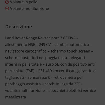
Volante in pelle
Volante multifunzione
Descrizione
Land Rover Range Rover Sport 3.0 TDV6 –
allestimento HSE – 249 CV – cambio automatico –
navigatore cartografico – schermo touch screen –
schermi posteriori nei poggia testa – eleganti
interni in pelle totale – euro 5B con dispositivo anti
particolato (FAP) – 231.419 km certificati, garantiti e
tagliandati – sensori park – retrocamera per
parcheggio assistito – cerchi in lega da 22” –
volante multi-funzione – specchietti elettrici vernice
metallizzata