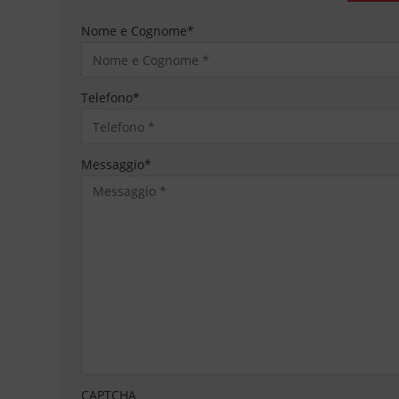
Nome e Cognome
*
Telefono
*
Messaggio
*
CAPTCHA