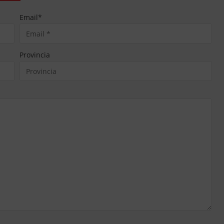
Email
*
Provincia