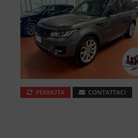
PERMUTA
CONTATTACI