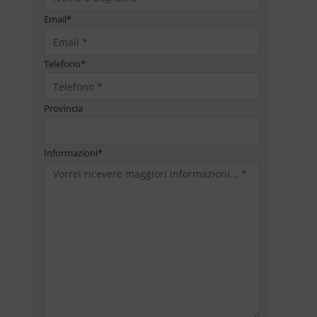
Email
*
Telefono
*
Provincia
Informazioni
*