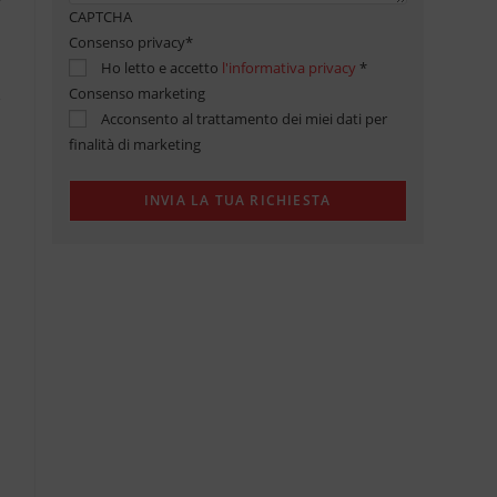
CAPTCHA
Consenso privacy
*
Ho letto e accetto
l'informativa privacy
*
Consenso marketing
Acconsento al trattamento dei miei dati per
finalità di marketing