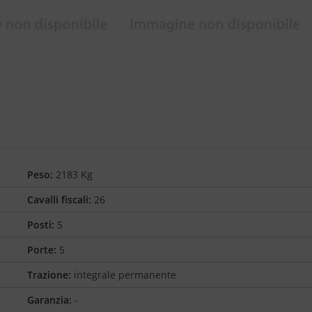
Peso:
2183 Kg
Cavalli fiscali:
26
Posti:
5
Porte:
5
Trazione:
integrale permanente
Garanzia:
-