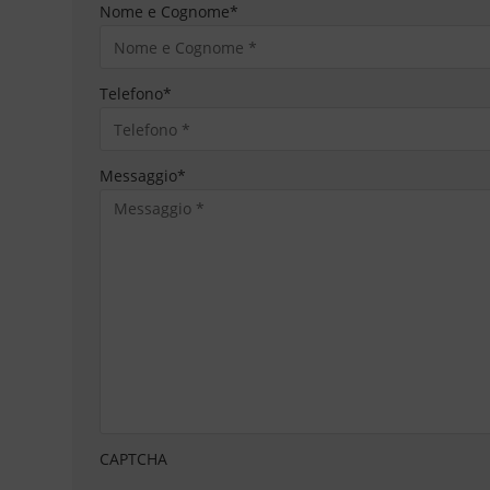
Nome e Cognome
*
Telefono
*
Messaggio
*
CAPTCHA