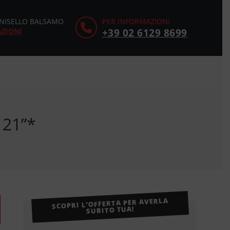
CINISELLO BALSAMO
PER INFORMAZIONI
AZIONI
+39 02 6129 8699
 21”*
SCOPRI L’OFFERTA PER AVERLA
SUBITO TUA!