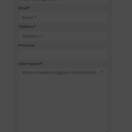
Email
*
Telefono
*
Provincia
Informazioni
*