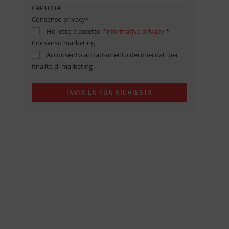
CAPTCHA
Consenso privacy
*
Ho letto e accetto
l'informativa privacy
*
Consenso marketing
Acconsento al trattamento dei miei dati per
finalità di marketing