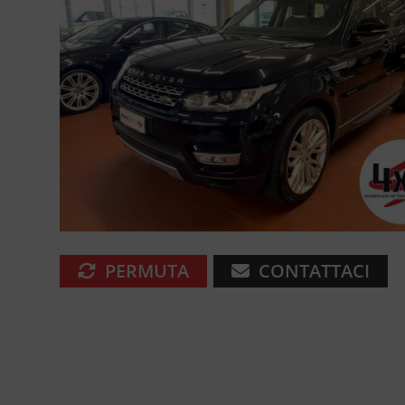
PERMUTA
CONTATTACI