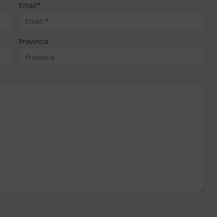
Email
*
Provincia