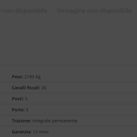
Peso:
2183 Kg
Cavalli fiscali:
26
Posti:
5
Porte:
5
Trazione:
integrale permanente
Garanzia:
12 mesi