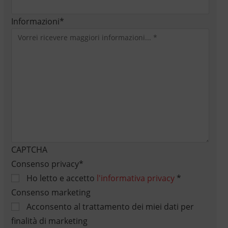
Informazioni
*
CAPTCHA
Consenso privacy
*
Ho letto e accetto
l'informativa privacy
*
Consenso marketing
Acconsento al trattamento dei miei dati per
finalità di marketing