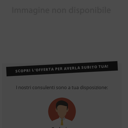
SCOPRI L’OFFERTA PER AVERLA SUBITO TUA!
I nostri consulenti sono a tua disposizione: