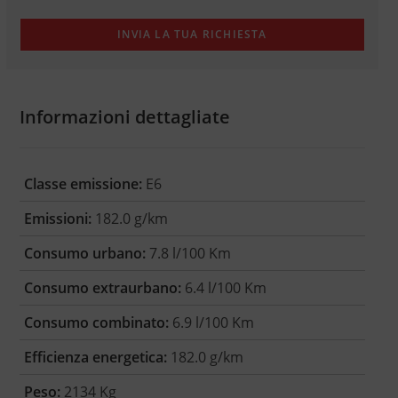
Informazioni dettagliate
Classe emissione:
E6
Emissioni:
182.0 g/km
Consumo urbano:
7.8 l/100 Km
Consumo extraurbano:
6.4 l/100 Km
Consumo combinato:
6.9 l/100 Km
Efficienza energetica:
182.0 g/km
Peso:
2134 Kg