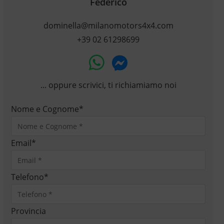
Federico
dominella@milanomotors4x4.com
+39 02 61298699
... oppure scrivici, ti richiamiamo noi
Nome e Cognome
*
Email
*
Telefono
*
Provincia