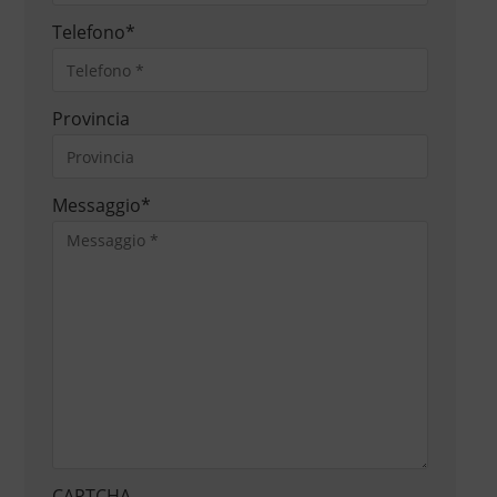
Telefono
*
Provincia
Messaggio
*
CAPTCHA