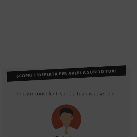
SCOPRI L’OFFERTA PER AVERLA SUBITO TUA!
I nostri consulenti sono a tua disposizione: