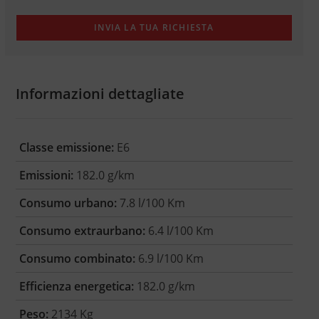
Informazioni dettagliate
Classe emissione:
E6
Emissioni:
182.0 g/km
Consumo urbano:
7.8 l/100 Km
Consumo extraurbano:
6.4 l/100 Km
Consumo combinato:
6.9 l/100 Km
Efficienza energetica:
182.0 g/km
Peso:
2134 Kg