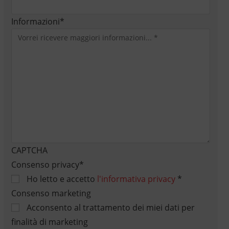
Informazioni
*
CAPTCHA
Consenso privacy
*
Ho letto e accetto
l'informativa privacy
*
Consenso marketing
Acconsento al trattamento dei miei dati per
finalità di marketing