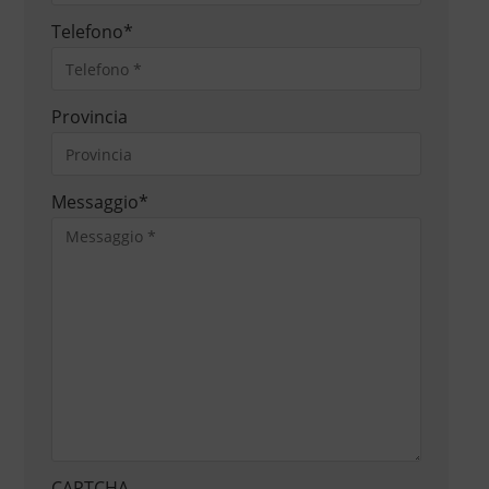
Telefono
*
Provincia
Messaggio
*
CAPTCHA