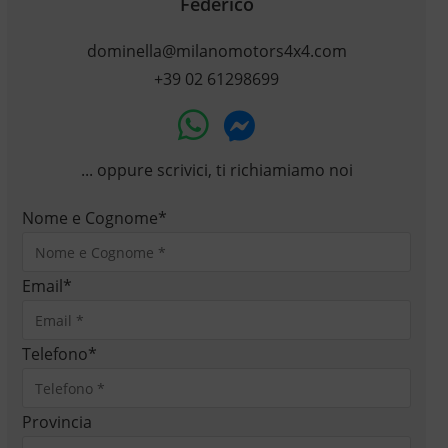
Federico
dominella@milanomotors4x4.com
+39 02 61298699
... oppure scrivici, ti richiamiamo noi
Nome e Cognome
*
Email
*
Telefono
*
Provincia