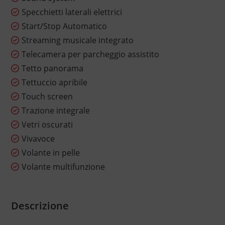
Specchietti laterali elettrici
Start/Stop Automatico
Streaming musicale integrato
Telecamera per parcheggio assistito
Tetto panorama
Tettuccio apribile
Touch screen
Trazione integrale
Vetri oscurati
Vivavoce
Volante in pelle
Volante multifunzione
Descrizione