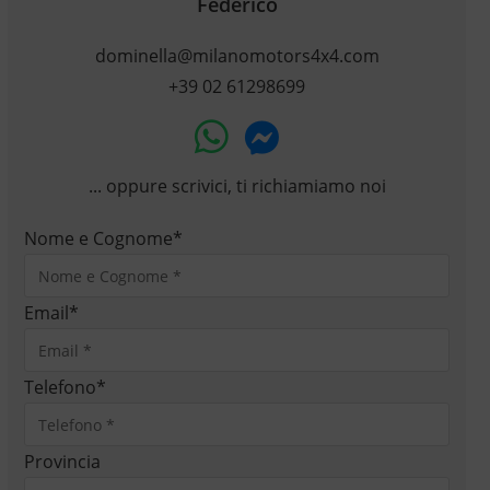
Federico
dominella@milanomotors4x4.com
+39 02 61298699
... oppure scrivici, ti richiamiamo noi
Nome e Cognome
*
Email
*
Telefono
*
Provincia