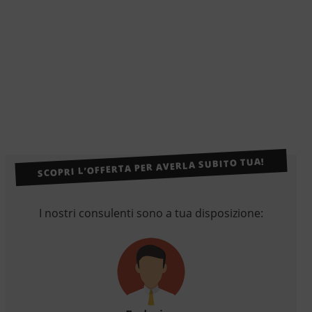
SCOPRI L’OFFERTA PER AVERLA SUBITO TUA!
I nostri consulenti sono a tua disposizione: