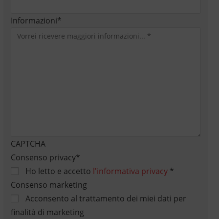
Informazioni
*
CAPTCHA
Consenso privacy
*
Ho letto e accetto
l'informativa privacy
*
Consenso marketing
Acconsento al trattamento dei miei dati per
finalità di marketing