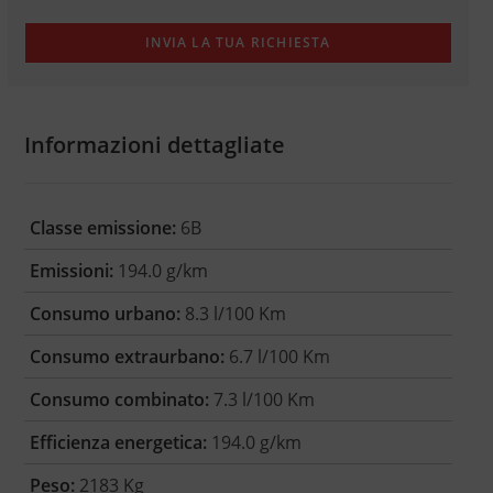
Informazioni dettagliate
Classe emissione:
6B
Emissioni:
194.0 g/km
Consumo urbano:
8.3 l/100 Km
Consumo extraurbano:
6.7 l/100 Km
Consumo combinato:
7.3 l/100 Km
Efficienza energetica:
194.0 g/km
Peso:
2183 Kg