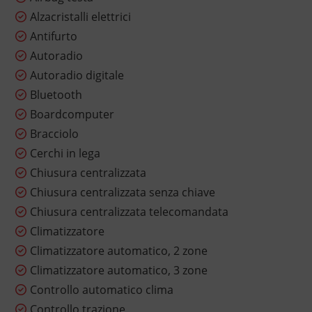
Alzacristalli elettrici
Antifurto
Autoradio
Autoradio digitale
Bluetooth
Boardcomputer
Bracciolo
Cerchi in lega
Chiusura centralizzata
Chiusura centralizzata senza chiave
Chiusura centralizzata telecomandata
Climatizzatore
Climatizzatore automatico, 2 zone
Climatizzatore automatico, 3 zone
Controllo automatico clima
Controllo trazione