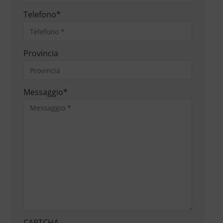
Telefono
*
Provincia
Messaggio
*
CAPTCHA