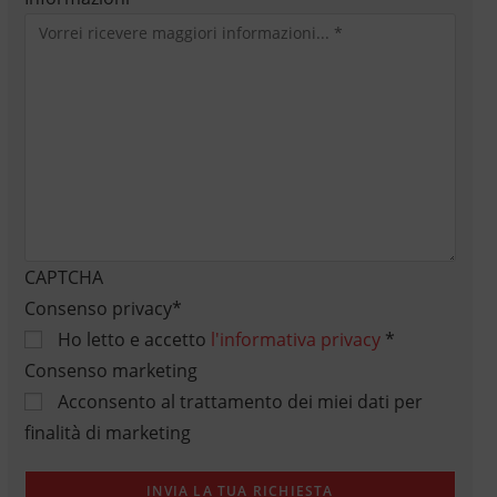
CAPTCHA
Consenso privacy
*
Ho letto e accetto
l'informativa privacy
*
Consenso marketing
Acconsento al trattamento dei miei dati per
finalità di marketing