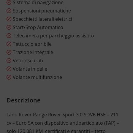
Sistema di navigazione
Sospensioni pneumatiche
Specchietti laterali elettrici
Start/Stop Automatico
Telecamera per parcheggio assistito
Tettuccio apribile
Trazione integrale
Vetri oscurati
Volante in pelle
Volante multifunzione
Descrizione
Land Rover Range Rover Sport 3.0 SDV6 HSE – 211
cv – Euro 5A con dispositivo antiparticolato (FAP) –
solo 120.081 KM certificati e garantiti – tetto