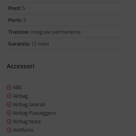
Posti:
5
Porte:
5
Trazione:
integrale permanente
Garanzia:
12 mesi
Accessori
ABS
Airbag
Airbag laterali
Airbag Passeggero
Airbag testa
Antifurto