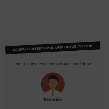
SCOPRI L’OFFERTA PER AVERLA SUBITO TUA!
I nostri consulenti sono a tua disposizione:
Federico