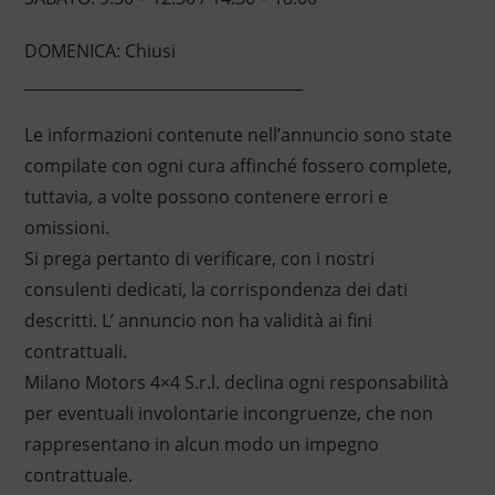
DOMENICA: Chiusi
____________________________________
Le informazioni contenute nell’annuncio sono state
compilate con ogni cura affinché fossero complete,
tuttavia, a volte possono contenere errori e
omissioni.
Si prega pertanto di verificare, con i nostri
consulenti dedicati, la corrispondenza dei dati
descritti. L’ annuncio non ha validità ai fini
contrattuali.
Milano Motors 4×4 S.r.l. declina ogni responsabilità
per eventuali involontarie incongruenze, che non
rappresentano in alcun modo un impegno
contrattuale.