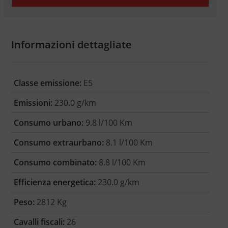
Informazioni dettagliate
Classe emissione:
E5
Emissioni:
230.0 g/km
Consumo urbano:
9.8 l/100 Km
Consumo extraurbano:
8.1 l/100 Km
Consumo combinato:
8.8 l/100 Km
Efficienza energetica:
230.0 g/km
Peso:
2812 Kg
Cavalli fiscali:
26