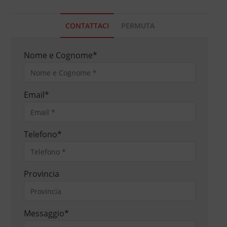
CONTATTACI
PERMUTA
Nome e Cognome
*
Email
*
Telefono
*
Provincia
Messaggio
*