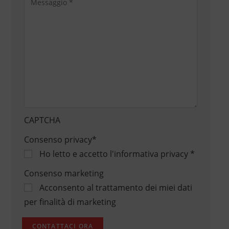
CAPTCHA
Consenso privacy
*
Ho letto e accetto
l'informativa privacy
*
Consenso marketing
Acconsento al trattamento dei miei dati
per finalità di marketing