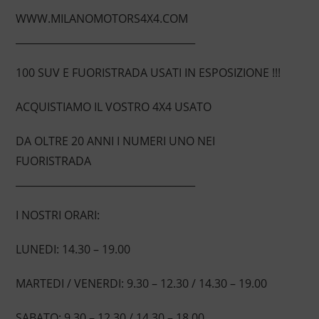
WWW.MILANOMOTORS4X4.COM
____________________________________
100 SUV E FUORISTRADA USATI IN ESPOSIZIONE !!!
ACQUISTIAMO IL VOSTRO 4X4 USATO
DA OLTRE 20 ANNI I NUMERI UNO NEI
FUORISTRADA
____________________________________
I NOSTRI ORARI:
LUNEDI: 14.30 – 19.00
MARTEDI / VENERDI: 9.30 – 12.30 / 14.30 – 19.00
SABATO: 9.30 – 12.30 / 14.30 – 18.00