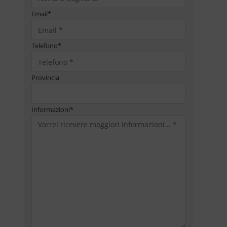
Email
*
Telefono
*
Provincia
Informazioni
*