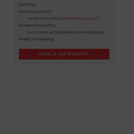
CAPTCHA
Consenso privacy
*
Ho letto e accetto
l'informativa privacy
*
Consenso marketing
Acconsento al trattamento dei miei dati per
finalità di marketing