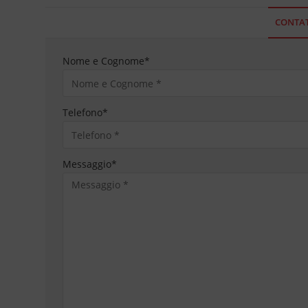
CONTAT
Nome e Cognome
*
Telefono
*
Messaggio
*