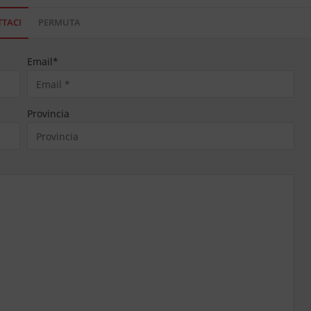
TACI
PERMUTA
Email
*
Provincia