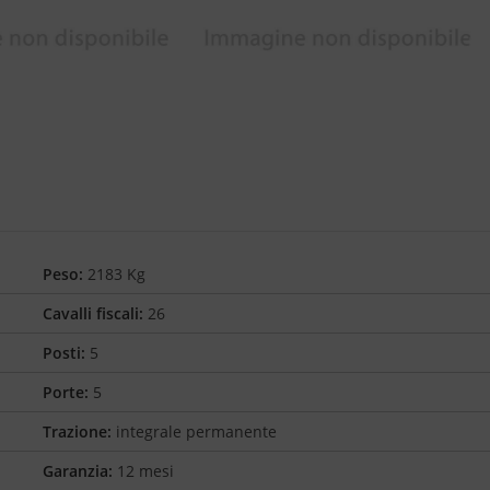
Peso:
2183 Kg
Cavalli fiscali:
26
Posti:
5
Porte:
5
Trazione:
integrale permanente
Garanzia:
12 mesi