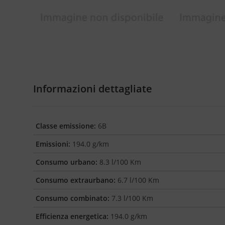
Informazioni dettagliate
Classe emissione:
6B
Emissioni:
194.0 g/km
Consumo urbano:
8.3 l/100 Km
Consumo extraurbano:
6.7 l/100 Km
Consumo combinato:
7.3 l/100 Km
Efficienza energetica:
194.0 g/km