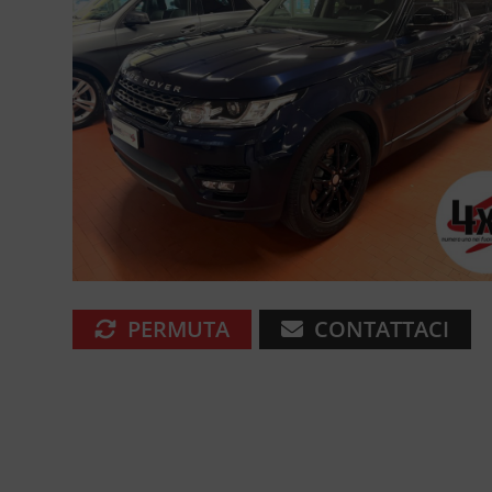
PERMUTA
CONTATTACI