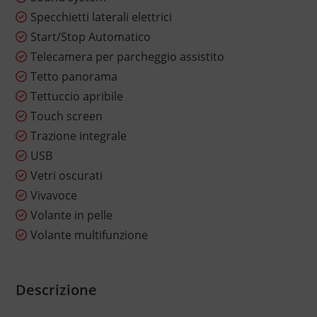
Specchietti laterali elettrici
Start/Stop Automatico
Telecamera per parcheggio assistito
Tetto panorama
Tettuccio apribile
Touch screen
Trazione integrale
USB
Vetri oscurati
Vivavoce
Volante in pelle
Volante multifunzione
Descrizione