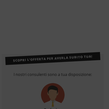
SCOPRI L’OFFERTA PER AVERLA SUBITO TUA!
I nostri consulenti sono a tua disposizione: