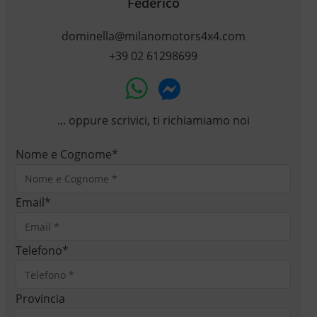
Federico
dominella@milanomotors4x4.com
+39 02 61298699
... oppure scrivici, ti richiamiamo noi
Nome e Cognome
*
Email
*
Telefono
*
Provincia