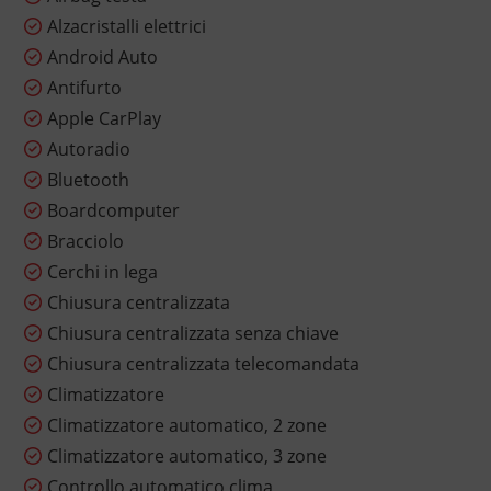
Alzacristalli elettrici
Android Auto
Antifurto
Apple CarPlay
Autoradio
Bluetooth
Boardcomputer
Bracciolo
Cerchi in lega
Chiusura centralizzata
Chiusura centralizzata senza chiave
Chiusura centralizzata telecomandata
Climatizzatore
Climatizzatore automatico, 2 zone
Climatizzatore automatico, 3 zone
Controllo automatico clima