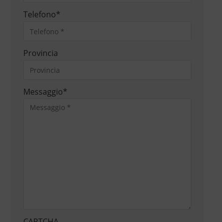
Telefono
*
Provincia
Messaggio
*
CAPTCHA