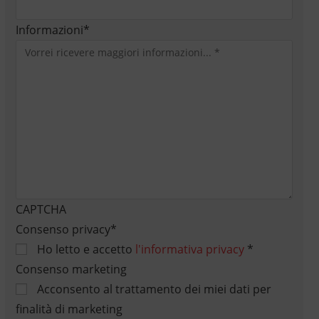
Informazioni
*
CAPTCHA
Consenso privacy
*
Ho letto e accetto
l'informativa privacy
*
Consenso marketing
Acconsento al trattamento dei miei dati per
finalità di marketing