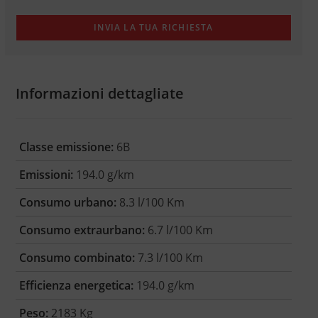
Informazioni dettagliate
Classe emissione:
6B
Emissioni:
194.0 g/km
Consumo urbano:
8.3 l/100 Km
Consumo extraurbano:
6.7 l/100 Km
Consumo combinato:
7.3 l/100 Km
Efficienza energetica:
194.0 g/km
Peso:
2183 Kg