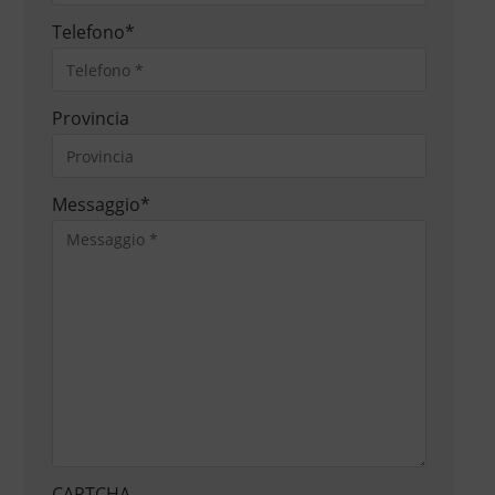
Telefono
*
Provincia
Messaggio
*
CAPTCHA