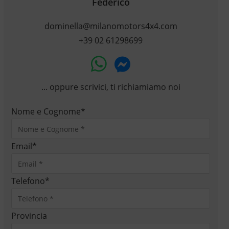
Federico
dominella@milanomotors4x4.com
+39 02 61298699
... oppure scrivici, ti richiamiamo noi
Nome e Cognome
*
Email
*
Telefono
*
Provincia