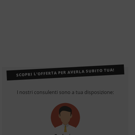
SCOPRI L’OFFERTA PER AVERLA SUBITO TUA!
I nostri consulenti sono a tua disposizione: