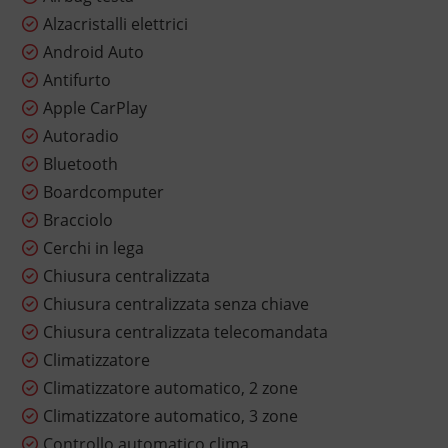
Alzacristalli elettrici
Android Auto
Antifurto
Apple CarPlay
Autoradio
Bluetooth
Boardcomputer
Bracciolo
Cerchi in lega
Chiusura centralizzata
Chiusura centralizzata senza chiave
Chiusura centralizzata telecomandata
Climatizzatore
Climatizzatore automatico, 2 zone
Climatizzatore automatico, 3 zone
Controllo automatico clima