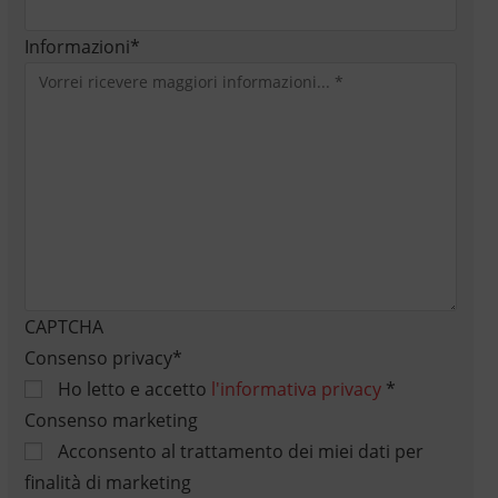
Informazioni
*
CAPTCHA
Consenso privacy
*
Ho letto e accetto
l'informativa privacy
*
Consenso marketing
Acconsento al trattamento dei miei dati per
finalità di marketing