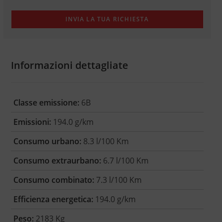
Informazioni dettagliate
Classe emissione:
6B
Emissioni:
194.0 g/km
Consumo urbano:
8.3 l/100 Km
Consumo extraurbano:
6.7 l/100 Km
Consumo combinato:
7.3 l/100 Km
Efficienza energetica:
194.0 g/km
Peso:
2183 Kg