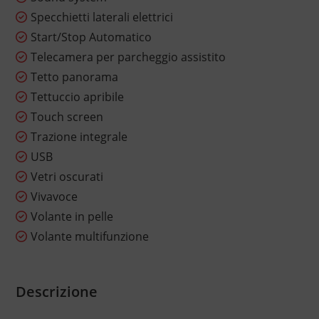
Specchietti laterali elettrici
Start/Stop Automatico
Telecamera per parcheggio assistito
Tetto panorama
Tettuccio apribile
Touch screen
Trazione integrale
USB
Vetri oscurati
Vivavoce
Volante in pelle
Volante multifunzione
Descrizione