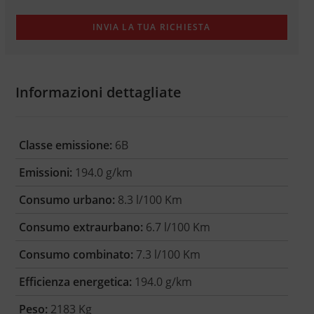
Informazioni dettagliate
Classe emissione:
6B
Emissioni:
194.0 g/km
Consumo urbano:
8.3 l/100 Km
Consumo extraurbano:
6.7 l/100 Km
Consumo combinato:
7.3 l/100 Km
Efficienza energetica:
194.0 g/km
Peso:
2183 Kg