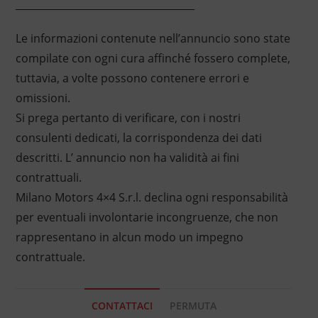
____________________________________
Le informazioni contenute nell’annuncio sono state
compilate con ogni cura affinché fossero complete,
tuttavia, a volte possono contenere errori e
omissioni.
Si prega pertanto di verificare, con i nostri
consulenti dedicati, la corrispondenza dei dati
descritti. L’ annuncio non ha validità ai fini
contrattuali.
Milano Motors 4×4 S.r.l. declina ogni responsabilità
per eventuali involontarie incongruenze, che non
rappresentano in alcun modo un impegno
contrattuale.
CONTATTACI
PERMUTA