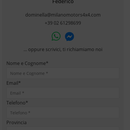
Federico
dominella@milanomotors4x4.com
+39 02 61298699
... oppure scrivici, ti richiamiamo noi
Nome e Cognome
*
Email
*
Telefono
*
Provincia