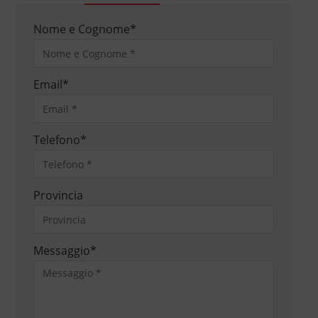
Nome e Cognome
*
Email
*
Telefono
*
Provincia
Messaggio
*