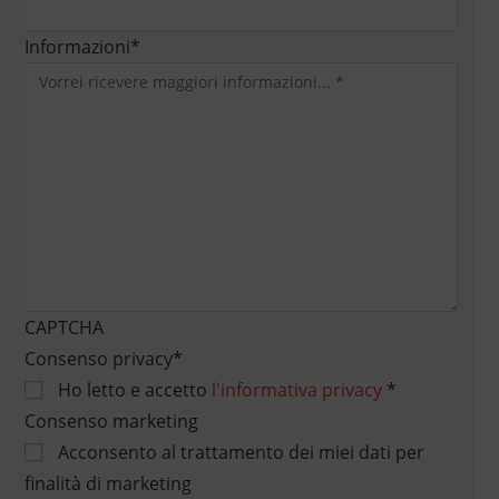
Informazioni
*
CAPTCHA
Consenso privacy
*
Ho letto e accetto
l'informativa privacy
*
Consenso marketing
Acconsento al trattamento dei miei dati per
finalità di marketing