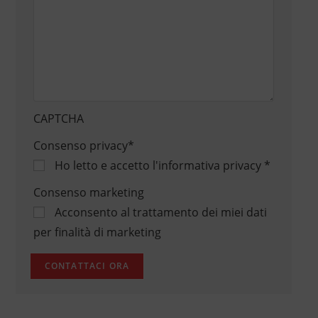
CAPTCHA
Consenso privacy
*
Ho letto e accetto
l'informativa privacy
*
Consenso marketing
Acconsento al trattamento dei miei dati
per finalità di marketing