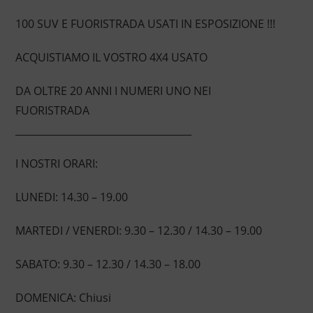
100 SUV E FUORISTRADA USATI IN ESPOSIZIONE !!!
ACQUISTIAMO IL VOSTRO 4X4 USATO
DA OLTRE 20 ANNI I NUMERI UNO NEI
FUORISTRADA
____________________________________
I NOSTRI ORARI:
LUNEDI: 14.30 – 19.00
MARTEDI / VENERDI: 9.30 – 12.30 / 14.30 – 19.00
SABATO: 9.30 – 12.30 / 14.30 – 18.00
DOMENICA: Chiusi