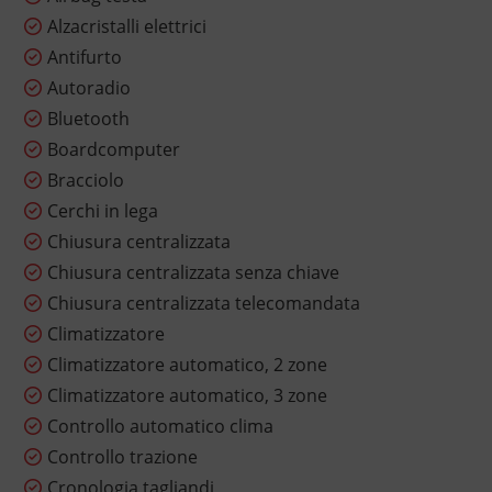
Alzacristalli elettrici
Antifurto
Autoradio
Bluetooth
Boardcomputer
Bracciolo
Cerchi in lega
Chiusura centralizzata
Chiusura centralizzata senza chiave
Chiusura centralizzata telecomandata
Climatizzatore
Climatizzatore automatico, 2 zone
Climatizzatore automatico, 3 zone
Controllo automatico clima
Controllo trazione
Cronologia tagliandi