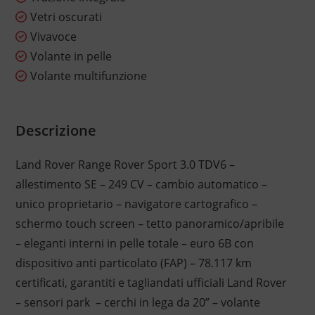
Vetri oscurati
Vivavoce
Volante in pelle
Volante multifunzione
Descrizione
Land Rover Range Rover Sport 3.0 TDV6 –
allestimento SE – 249 CV – cambio automatico –
unico proprietario – navigatore cartografico –
schermo touch screen – tetto panoramico/apribile
– eleganti interni in pelle totale – euro 6B con
dispositivo anti particolato (FAP) – 78.117 km
certificati, garantiti e tagliandati ufficiali Land Rover
– sensori park – cerchi in lega da 20” – volante