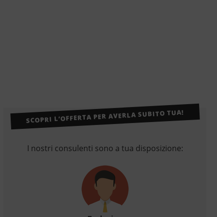
SCOPRI L’OFFERTA PER AVERLA SUBITO TUA!
I nostri consulenti sono a tua disposizione: