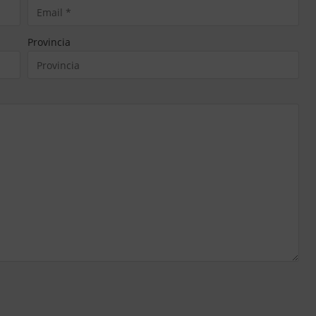
Provincia