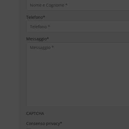
Telefono
*
Messaggio
*
CAPTCHA
Consenso privacy
*