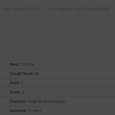
Peso:
2183 Kg
Cavalli fiscali:
26
Posti:
5
Porte:
5
Trazione:
integrale permanente
Garanzia:
12 mesi