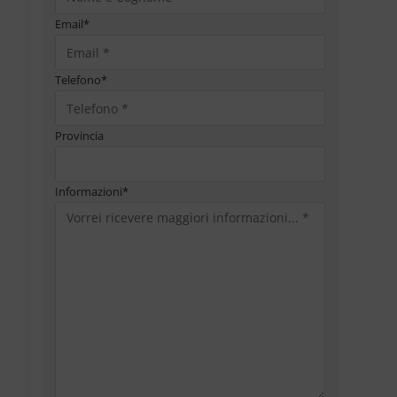
Email
*
Telefono
*
Provincia
Informazioni
*