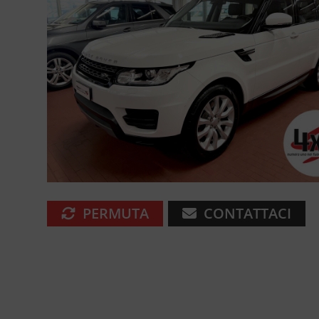
PERMUTA
CONTATTACI