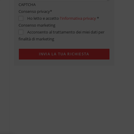
CAPTCHA
Consenso privacy
*
Ho letto e accetto
l'informativa privacy
*
Consenso marketing
Acconsento al trattamento dei miei dati per
finalità di marketing