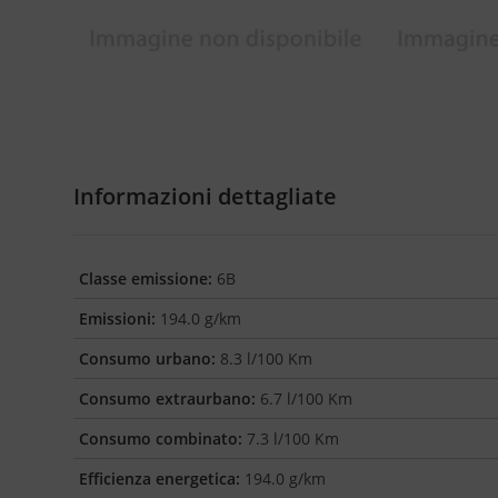
Informazioni dettagliate
Classe emissione:
6B
Emissioni:
194.0 g/km
Consumo urbano:
8.3 l/100 Km
Consumo extraurbano:
6.7 l/100 Km
Consumo combinato:
7.3 l/100 Km
Efficienza energetica:
194.0 g/km