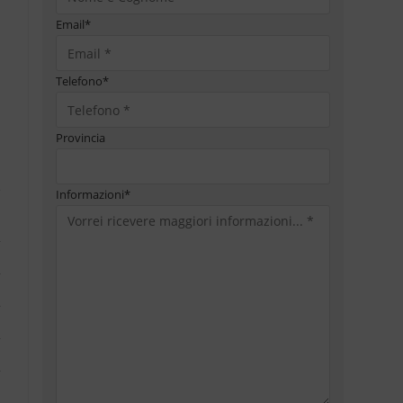
Email
*
Telefono
*
Provincia
Informazioni
*