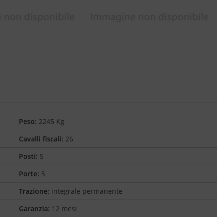
Peso:
2245 Kg
Cavalli fiscali:
26
Posti:
5
Porte:
5
Trazione:
integrale permanente
Garanzia:
12 mesi