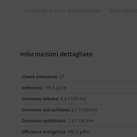
Informazioni dettagliate
Classe emissione:
6T
Emissioni:
195.0 g/km
Consumo urbano:
8.6 l/100 Km
Consumo extraurbano:
6.7 l/100 Km
Consumo combinato:
7.4 l/100 Km
Efficienza energetica:
195.0 g/km