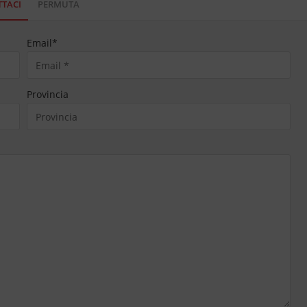
TACI
PERMUTA
Email
*
Provincia