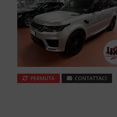
PERMUTA
CONTATTACI