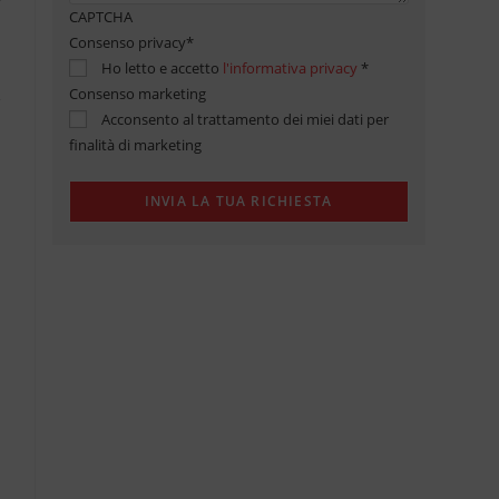
CAPTCHA
Consenso privacy
*
Ho letto e accetto
l'informativa privacy
*
Consenso marketing
Acconsento al trattamento dei miei dati per
finalità di marketing