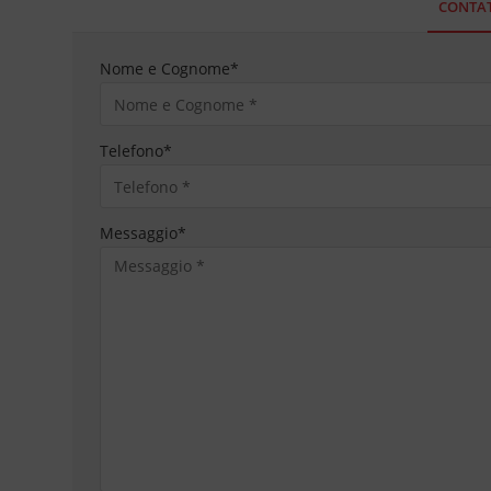
CONTAT
Nome e Cognome
*
Telefono
*
Messaggio
*