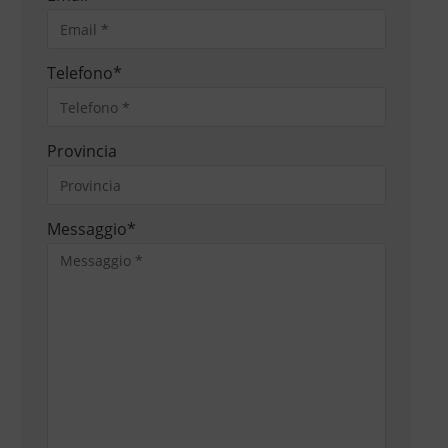
Telefono
*
Provincia
Messaggio
*