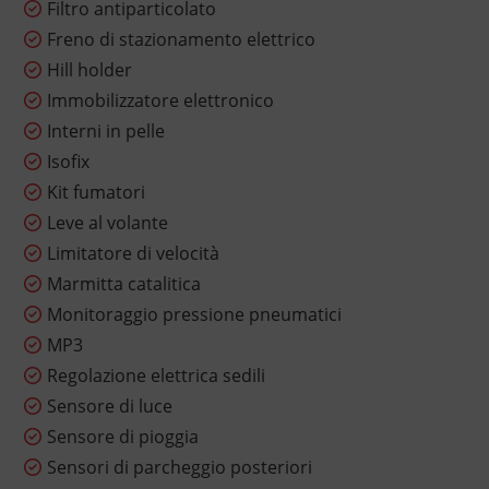
Filtro antiparticolato
Freno di stazionamento elettrico
Hill holder
Immobilizzatore elettronico
Interni in pelle
Isofix
Kit fumatori
Leve al volante
Limitatore di velocità
Marmitta catalitica
Monitoraggio pressione pneumatici
MP3
Regolazione elettrica sedili
Sensore di luce
Sensore di pioggia
Sensori di parcheggio posteriori