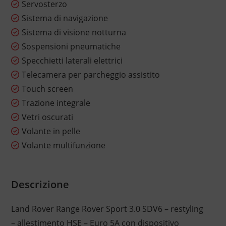
Servosterzo
Sistema di navigazione
Sistema di visione notturna
Sospensioni pneumatiche
Specchietti laterali elettrici
Telecamera per parcheggio assistito
Touch screen
Trazione integrale
Vetri oscurati
Volante in pelle
Volante multifunzione
Descrizione
Land Rover Range Rover Sport 3.0 SDV6 – restyling
– allestimento HSE – Euro 5A con dispositivo