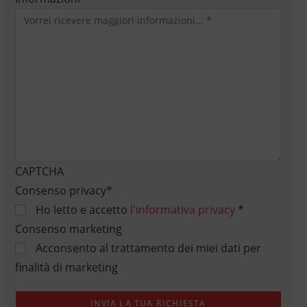
CAPTCHA
Consenso privacy
*
Ho letto e accetto
l'informativa privacy
*
Consenso marketing
Acconsento al trattamento dei miei dati per
finalità di marketing