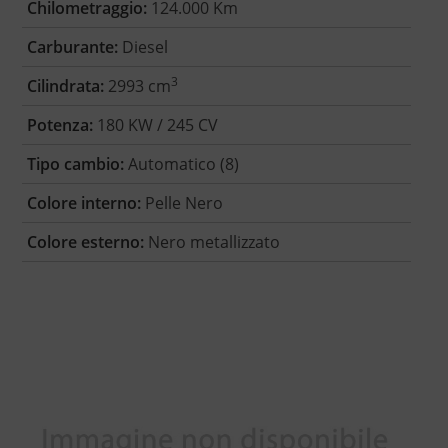
Chilometraggio:
124.000 Km
Carburante:
Diesel
3
Cilindrata:
2993 cm
Potenza:
180 KW / 245 CV
Tipo cambio:
Automatico (8)
Colore interno:
Pelle Nero
Colore esterno:
Nero metallizzato