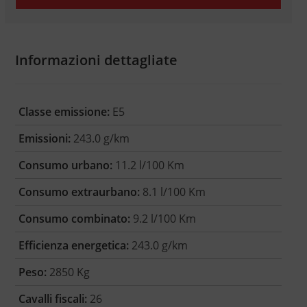
Informazioni dettagliate
Classe emissione:
E5
Emissioni:
243.0 g/km
Consumo urbano:
11.2 l/100 Km
Consumo extraurbano:
8.1 l/100 Km
Consumo combinato:
9.2 l/100 Km
Efficienza energetica:
243.0 g/km
Peso:
2850 Kg
Cavalli fiscali:
26