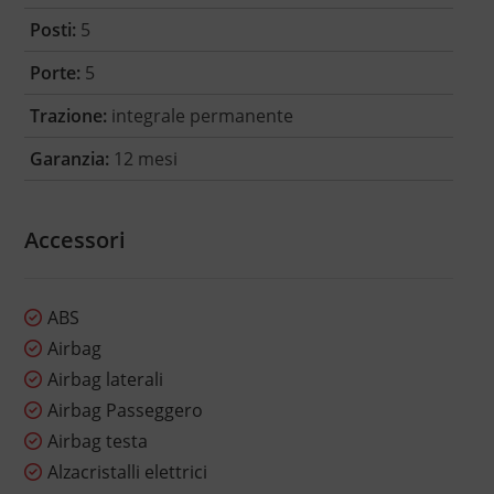
Posti:
5
Porte:
5
Trazione:
integrale permanente
Garanzia:
12 mesi
Accessori
ABS
Airbag
Airbag laterali
Airbag Passeggero
Airbag testa
Alzacristalli elettrici