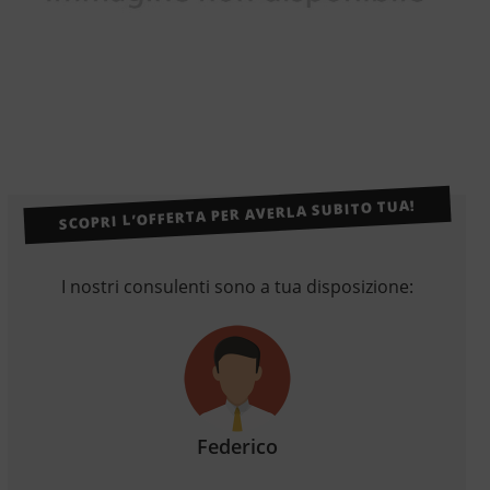
SCOPRI L’OFFERTA PER AVERLA SUBITO TUA!
I nostri consulenti sono a tua disposizione:
Federico