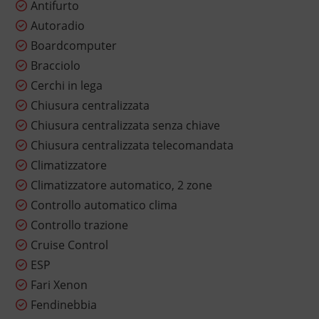
Antifurto
Autoradio
Boardcomputer
Bracciolo
Cerchi in lega
Chiusura centralizzata
Chiusura centralizzata senza chiave
Chiusura centralizzata telecomandata
Climatizzatore
Climatizzatore automatico, 2 zone
Controllo automatico clima
Controllo trazione
Cruise Control
ESP
Fari Xenon
Fendinebbia