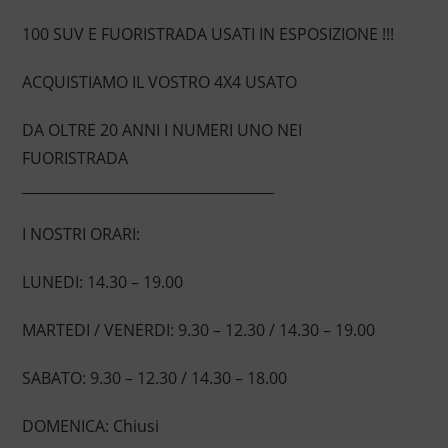
100 SUV E FUORISTRADA USATI IN ESPOSIZIONE !!!
ACQUISTIAMO IL VOSTRO 4X4 USATO
DA OLTRE 20 ANNI I NUMERI UNO NEI
FUORISTRADA
____________________________________
I NOSTRI ORARI:
LUNEDI: 14.30 – 19.00
MARTEDI / VENERDI: 9.30 – 12.30 / 14.30 – 19.00
SABATO: 9.30 – 12.30 / 14.30 – 18.00
DOMENICA: Chiusi