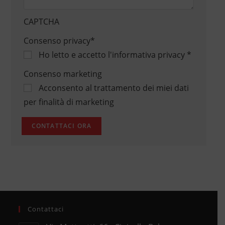
CAPTCHA
Consenso privacy
*
Ho letto e accetto
l'informativa privacy
*
Consenso marketing
Acconsento al trattamento dei miei dati
per finalità di marketing
Contattaci