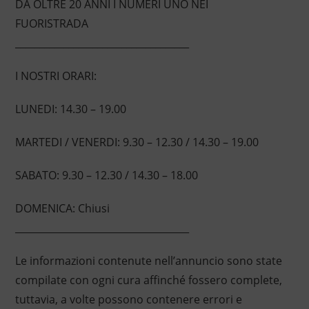
DA OLTRE 20 ANNI I NUMERI UNO NEI
FUORISTRADA
____________________________________
I NOSTRI ORARI:
LUNEDI: 14.30 – 19.00
MARTEDI / VENERDI: 9.30 – 12.30 / 14.30 – 19.00
SABATO: 9.30 – 12.30 / 14.30 – 18.00
DOMENICA: Chiusi
____________________________________
Le informazioni contenute nell’annuncio sono state
compilate con ogni cura affinché fossero complete,
tuttavia, a volte possono contenere errori e