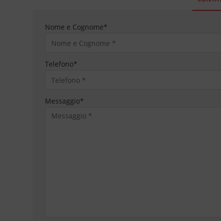
Nome e Cognome
*
Telefono
*
Messaggio
*