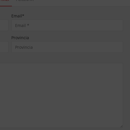
Email
*
Provincia