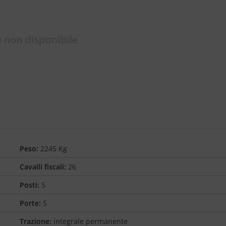
Peso:
2245 Kg
Cavalli fiscali:
26
Posti:
5
Porte:
5
Trazione:
integrale permanente