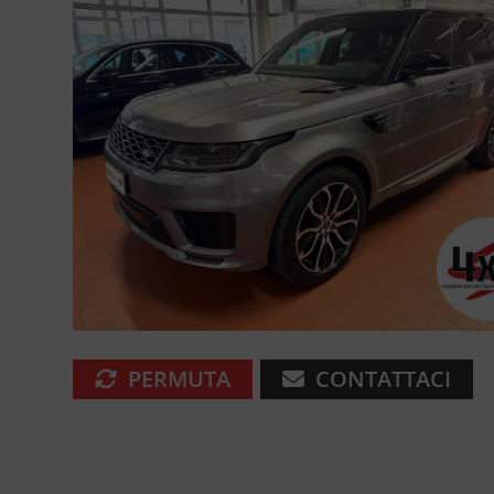
PERMUTA
CONTATTACI