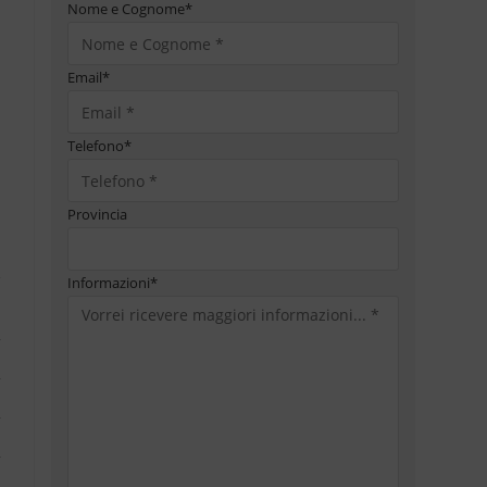
Nome e Cognome
*
Email
*
Telefono
*
Provincia
Informazioni
*