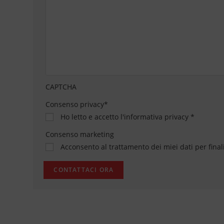
CAPTCHA
Consenso privacy
*
Ho letto e accetto
l'informativa privacy
*
Consenso marketing
Acconsento al trattamento dei miei dati per final