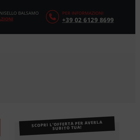
CINISELLO BALSAMO
PER INFORMAZIONI
AZIONI
+39 02 6129 8699
SCOPRI L’OFFERTA PER AVERLA
SUBITO TUA!