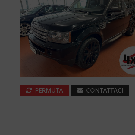
PERMUTA
CONTATTACI