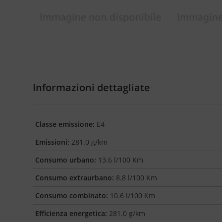
Informazioni dettagliate
Classe emissione:
E4
Emissioni:
281.0 g/km
Consumo urbano:
13.6 l/100 Km
Consumo extraurbano:
8.8 l/100 Km
Consumo combinato:
10.6 l/100 Km
Efficienza energetica:
281.0 g/km