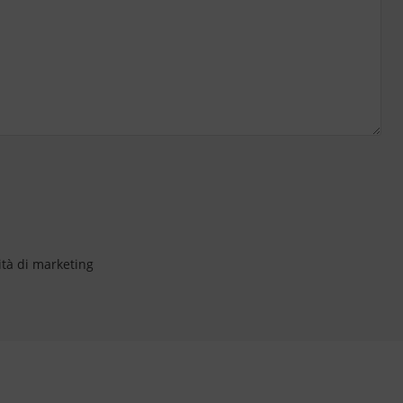
ità di marketing