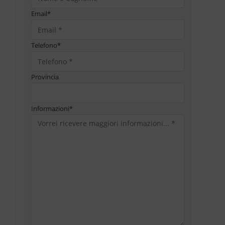
Email
*
Telefono
*
Provincia
Informazioni
*