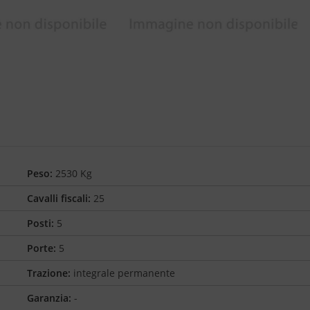
Peso:
2530 Kg
Cavalli fiscali:
25
Posti:
5
Porte:
5
Trazione:
integrale permanente
Garanzia:
-