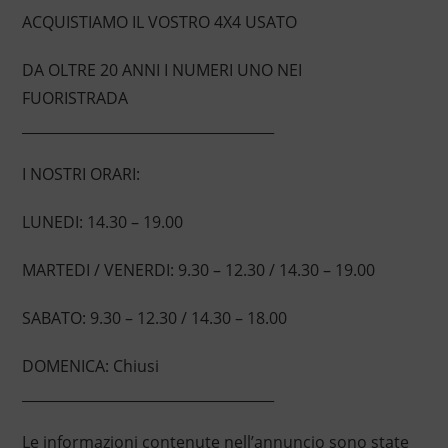
ACQUISTIAMO IL VOSTRO 4X4 USATO
DA OLTRE 20 ANNI I NUMERI UNO NEI
FUORISTRADA
____________________________________
I NOSTRI ORARI:
LUNEDI: 14.30 – 19.00
MARTEDI / VENERDI: 9.30 – 12.30 / 14.30 – 19.00
SABATO: 9.30 – 12.30 / 14.30 – 18.00
DOMENICA: Chiusi
____________________________________
Le informazioni contenute nell’annuncio sono state