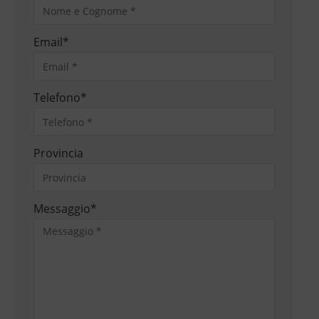
Email
*
Telefono
*
Provincia
Messaggio
*