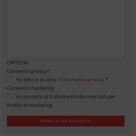
CAPTCHA
Consenso privacy
*
Ho letto e accetto
l'informativa privacy
*
Consenso marketing
Acconsento al trattamento dei miei dati per
finalità di marketing