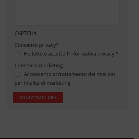
CAPTCHA
Consenso privacy
*
Ho letto e accetto
l'informativa privacy
*
Consenso marketing
Acconsento al trattamento dei miei dati
per finalità di marketing