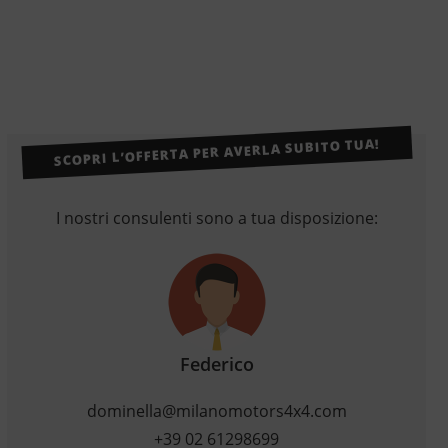
SCOPRI L’OFFERTA PER AVERLA SUBITO TUA!
I nostri consulenti sono a tua disposizione:
Federico
dominella@milanomotors4x4.com
+39 02 61298699