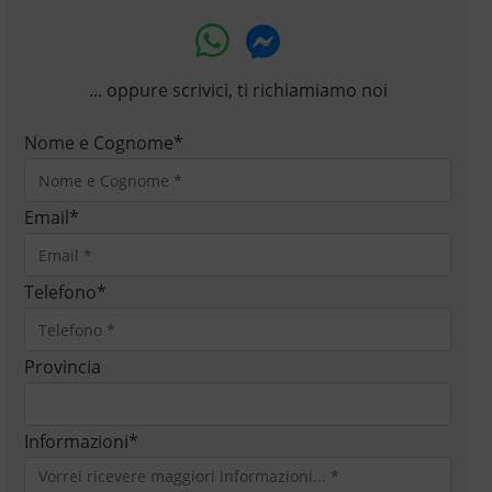
... oppure scrivici, ti richiamiamo noi
Nome e Cognome
*
Email
*
Telefono
*
Provincia
Informazioni
*