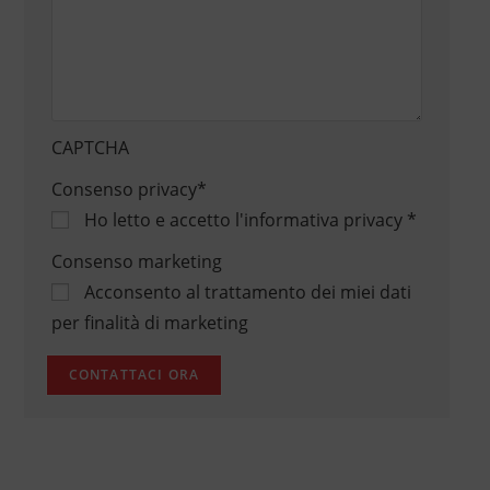
CAPTCHA
Consenso privacy
*
Ho letto e accetto
l'informativa privacy
*
Consenso marketing
Acconsento al trattamento dei miei dati
per finalità di marketing