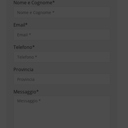
Nome e Cognome
*
Email
*
Telefono
*
Provincia
Messaggio
*