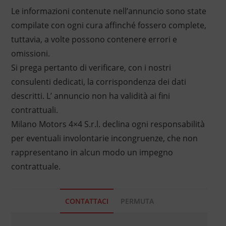
Le informazioni contenute nell’annuncio sono state
compilate con ogni cura affinché fossero complete,
tuttavia, a volte possono contenere errori e
omissioni.
Si prega pertanto di verificare, con i nostri
consulenti dedicati, la corrispondenza dei dati
descritti. L’ annuncio non ha validità ai fini
contrattuali.
Milano Motors 4×4 S.r.l. declina ogni responsabilità
per eventuali involontarie incongruenze, che non
rappresentano in alcun modo un impegno
contrattuale.
CONTATTACI
PERMUTA