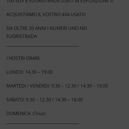
100 SUV E FUORISTRADA USATI IN ESPOSIZIONE !!!
ACQUISTIAMO IL VOSTRO 4X4 USATO
DA OLTRE 20 ANNI I NUMERI UNO NEI
FUORISTRADA
____________________________________
I NOSTRI ORARI:
LUNEDI: 14.30 – 19.00
MARTEDI / VENERDI: 9.30 – 12.30 / 14.30 – 19.00
SABATO: 9.30 – 12.30 / 14.30 – 18.00
DOMENICA: Chiusi
____________________________________