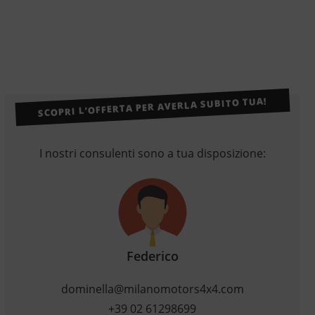
SCOPRI L’OFFERTA PER AVERLA SUBITO TUA!
I nostri consulenti sono a tua disposizione:
Federico
dominella@milanomotors4x4.com
+39 02 61298699