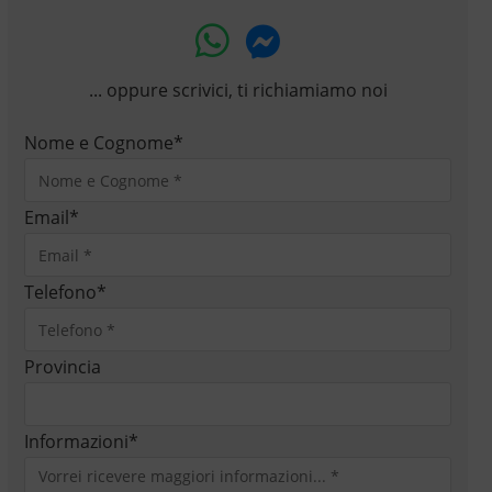
... oppure scrivici, ti richiamiamo noi
Nome e Cognome
*
Email
*
Telefono
*
Provincia
Informazioni
*