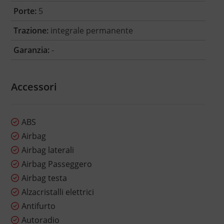
Porte:
5
Trazione:
integrale permanente
Garanzia:
-
Accessori
ABS
Airbag
Airbag laterali
Airbag Passeggero
Airbag testa
Alzacristalli elettrici
Antifurto
Autoradio