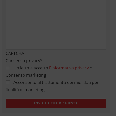
CAPTCHA
Consenso privacy
*
Ho letto e accetto
l'informativa privacy
*
Consenso marketing
Acconsento al trattamento dei miei dati per
finalità di marketing