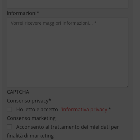
Informazioni
*
CAPTCHA
Consenso privacy
*
Ho letto e accetto
l'informativa privacy
*
Consenso marketing
Acconsento al trattamento dei miei dati per
finalità di marketing