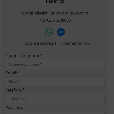
Federico
dominella@milanomotors4x4.com
+39 02 61298699
... oppure scrivici, ti richiamiamo noi
Nome e Cognome
*
Email
*
Telefono
*
Provincia