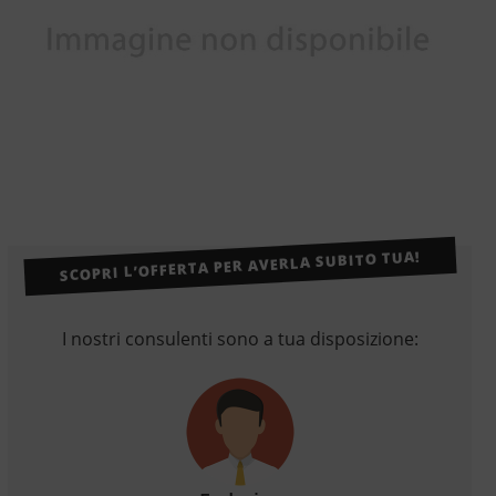
SCOPRI L’OFFERTA PER AVERLA SUBITO TUA!
I nostri consulenti sono a tua disposizione: