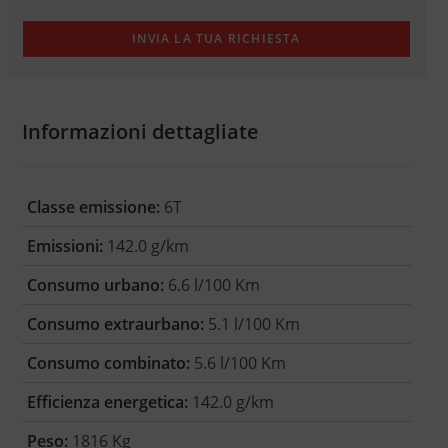
Informazioni dettagliate
Classe emissione:
6T
Emissioni:
142.0 g/km
Consumo urbano:
6.6 l/100 Km
Consumo extraurbano:
5.1 l/100 Km
Consumo combinato:
5.6 l/100 Km
Efficienza energetica:
142.0 g/km
Peso:
1816 Kg