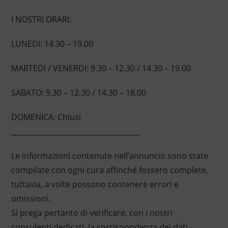
I NOSTRI ORARI:
LUNEDI: 14.30 – 19.00
MARTEDI / VENERDI: 9.30 – 12.30 / 14.30 – 19.00
SABATO: 9.30 – 12.30 / 14.30 – 18.00
DOMENICA: Chiusi
____________________________________
Le informazioni contenute nell’annuncio sono state
compilate con ogni cura affinché fossero complete,
tuttavia, a volte possono contenere errori e
omissioni.
Si prega pertanto di verificare, con i nostri
consulenti dedicati, la corrispondenza dei dati