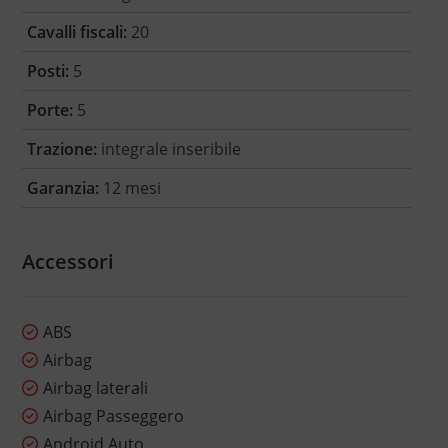
Cavalli fiscali:
20
Posti:
5
Porte:
5
Trazione:
integrale inseribile
Garanzia:
12 mesi
Accessori
ABS
Airbag
Airbag laterali
Airbag Passeggero
Android Auto