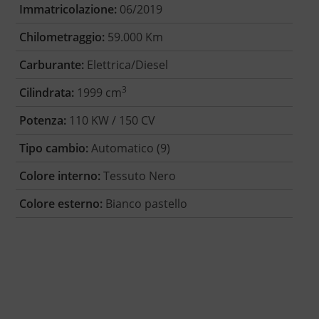
Immatricolazione:
06/2019
Chilometraggio:
59.000 Km
Carburante:
Elettrica/Diesel
3
Cilindrata:
1999 cm
Potenza:
110 KW / 150 CV
Tipo cambio:
Automatico (9)
Colore interno:
Tessuto Nero
Colore esterno:
Bianco pastello