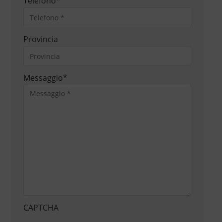
Telefono
*
Provincia
Messaggio
*
CAPTCHA