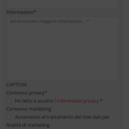
Informazioni
*
CAPTCHA
Consenso privacy
*
Ho letto e accetto
l'informativa privacy
*
Consenso marketing
Acconsento al trattamento dei miei dati per
finalità di marketing