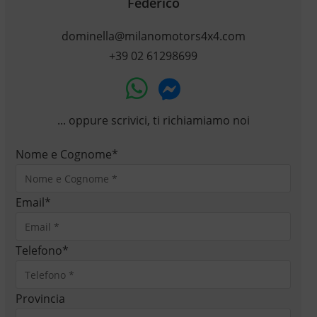
Federico
dominella@milanomotors4x4.com
+39 02 61298699
... oppure scrivici, ti richiamiamo noi
Nome e Cognome
*
Email
*
Telefono
*
Provincia