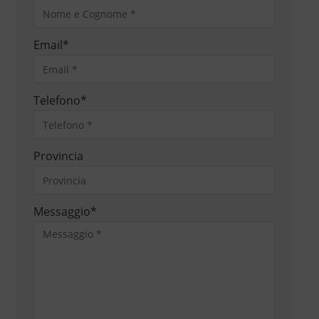
Email
*
Telefono
*
Provincia
Messaggio
*