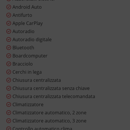
Android Auto
Antifurto
Apple CarPlay
Autoradio
Autoradio digitale
Bluetooth
Boardcomputer
Bracciolo
Cerchi in lega
Chiusura centralizzata
Chiusura centralizzata senza chiave
Chiusura centralizzata telecomandata
Climatizzatore
Climatizzatore automatico, 2 zone
Climatizzatore automatico, 3 zone
Controllo automatico clima