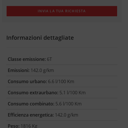
Informazioni dettagliate
Classe emissione:
6T
Emissioni:
142.0 g/km
Consumo urbano:
6.6 l/100 Km
Consumo extraurbano:
5.1 l/100 Km
Consumo combinato:
5.6 l/100 Km
Efficienza energetica:
142.0 g/km
Peso:
1816 Kg