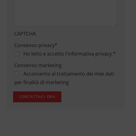
CAPTCHA
Consenso privacy
*
Ho letto e accetto
l'informativa privacy
*
Consenso marketing
Acconsento al trattamento dei miei dati
per finalità di marketing