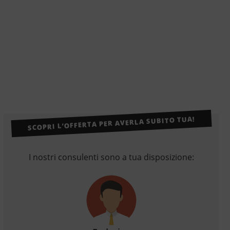
SCOPRI L’OFFERTA PER AVERLA SUBITO TUA!
I nostri consulenti sono a tua disposizione: