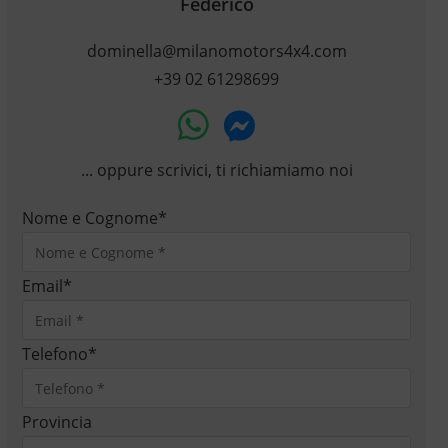
Federico
dominella@milanomotors4x4.com
+39 02 61298699
... oppure scrivici, ti richiamiamo noi
Nome e Cognome
*
Email
*
Telefono
*
Provincia