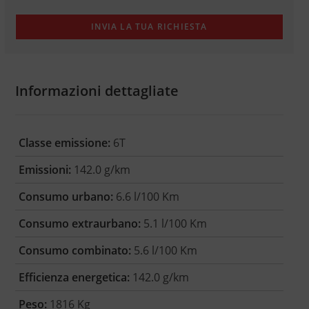
Informazioni dettagliate
Classe emissione:
6T
Emissioni:
142.0 g/km
Consumo urbano:
6.6 l/100 Km
Consumo extraurbano:
5.1 l/100 Km
Consumo combinato:
5.6 l/100 Km
Efficienza energetica:
142.0 g/km
Peso:
1816 Kg