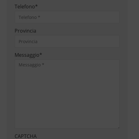
Telefono
*
Provincia
Messaggio
*
CAPTCHA