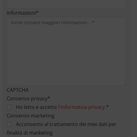
Informazioni
*
CAPTCHA
Consenso privacy
*
Ho letto e accetto
l'informativa privacy
*
Consenso marketing
Acconsento al trattamento dei miei dati per
finalità di marketing