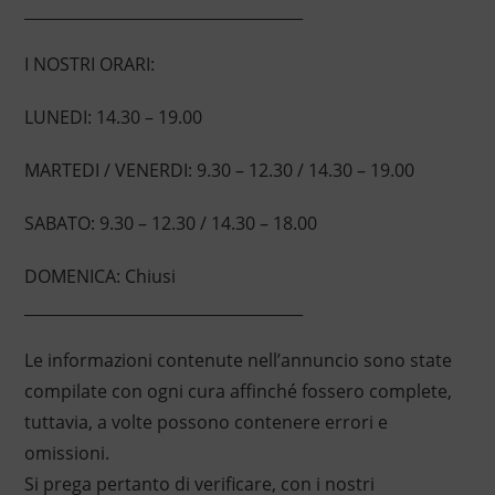
____________________________________
I NOSTRI ORARI:
LUNEDI: 14.30 – 19.00
MARTEDI / VENERDI: 9.30 – 12.30 / 14.30 – 19.00
SABATO: 9.30 – 12.30 / 14.30 – 18.00
DOMENICA: Chiusi
____________________________________
Le informazioni contenute nell’annuncio sono state
compilate con ogni cura affinché fossero complete,
tuttavia, a volte possono contenere errori e
omissioni.
Si prega pertanto di verificare, con i nostri