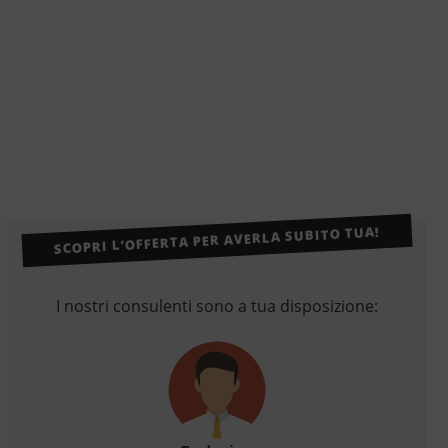
SCOPRI L’OFFERTA PER AVERLA SUBITO TUA!
I nostri consulenti sono a tua disposizione: