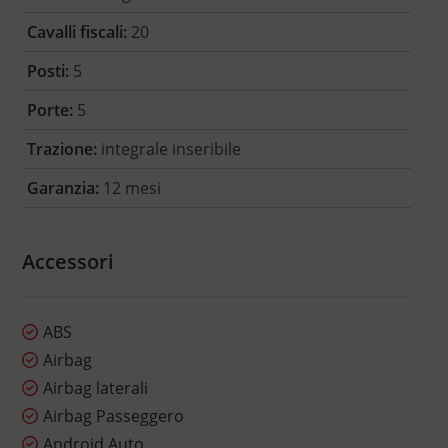
Cavalli fiscali:
20
Posti:
5
Porte:
5
Trazione:
integrale inseribile
Garanzia:
12 mesi
Accessori
ABS
Airbag
Airbag laterali
Airbag Passeggero
Android Auto