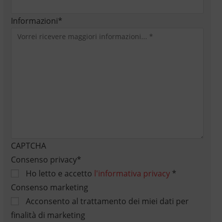
Informazioni
*
CAPTCHA
Consenso privacy
*
Ho letto e accetto
l'informativa privacy
*
Consenso marketing
Acconsento al trattamento dei miei dati per
finalità di marketing