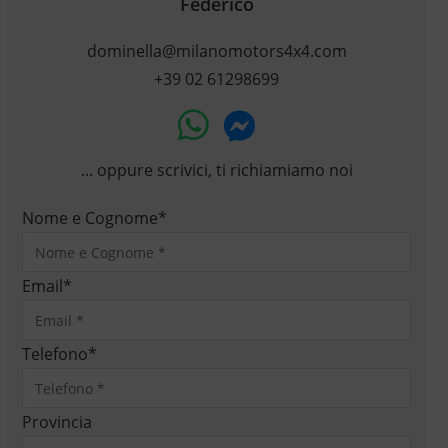
Federico
dominella@milanomotors4x4.com
+39 02 61298699
... oppure scrivici, ti richiamiamo noi
Nome e Cognome
*
Email
*
Telefono
*
Provincia