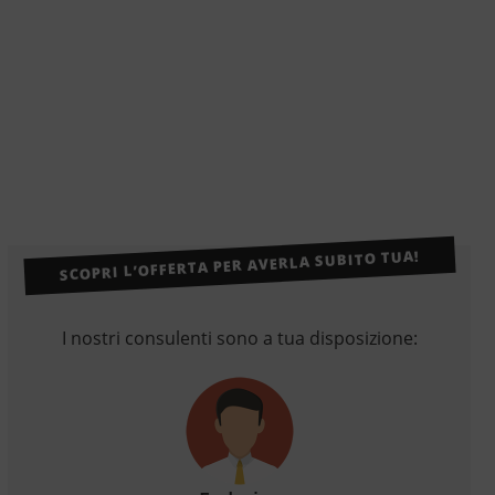
SCOPRI L’OFFERTA PER AVERLA SUBITO TUA!
I nostri consulenti sono a tua disposizione: