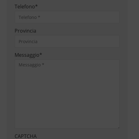
Telefono
*
Provincia
Messaggio
*
CAPTCHA