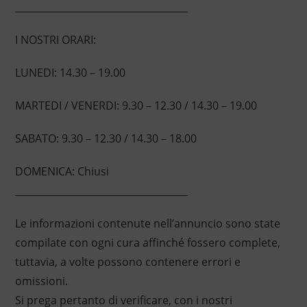
____________________________________
I NOSTRI ORARI:
LUNEDI: 14.30 – 19.00
MARTEDI / VENERDI: 9.30 – 12.30 / 14.30 – 19.00
SABATO: 9.30 – 12.30 / 14.30 – 18.00
DOMENICA: Chiusi
____________________________________
Le informazioni contenute nell’annuncio sono state
compilate con ogni cura affinché fossero complete,
tuttavia, a volte possono contenere errori e
omissioni.
Si prega pertanto di verificare, con i nostri