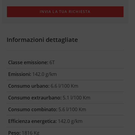
Informazioni dettagliate
Classe emissione:
6T
Emissioni:
142.0 g/km
Consumo urbano:
6.6 l/100 Km
Consumo extraurbano:
5.1 l/100 Km
Consumo combinato:
5.6 l/100 Km
Efficienza energetica:
142.0 g/km
Peso:
1816 Kg