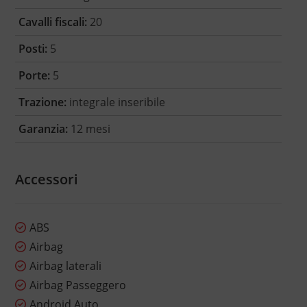
Cavalli fiscali:
20
Posti:
5
Porte:
5
Trazione:
integrale inseribile
Garanzia:
12 mesi
Accessori
ABS
Airbag
Airbag laterali
Airbag Passeggero
Android Auto