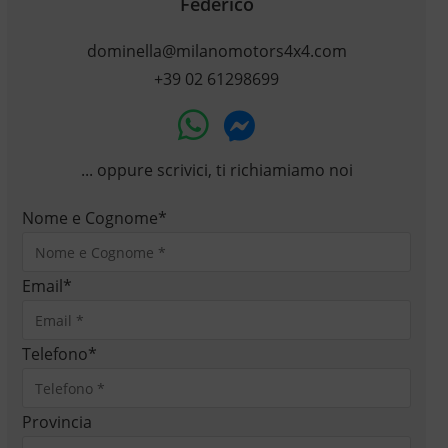
Federico
dominella@milanomotors4x4.com
+39 02 61298699
... oppure scrivici, ti richiamiamo noi
Nome e Cognome
*
Email
*
Telefono
*
Provincia