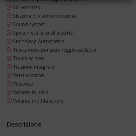
Servosterzo
Sistema di visione notturna
Sound system
Specchietti laterali elettrici
Start/Stop Automatico
Telecamera per parcheggio assistito
Touch screen
Trazione integrale
Vetri oscurati
Vivavoce
Volante in pelle
Volante multifunzione
Descrizione