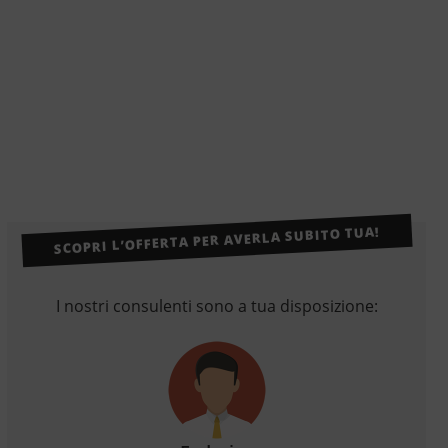
SCOPRI L’OFFERTA PER AVERLA SUBITO TUA!
I nostri consulenti sono a tua disposizione: