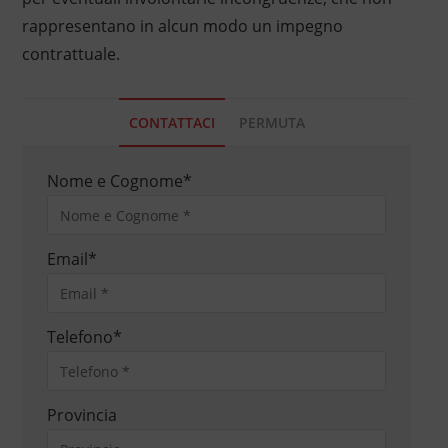
rappresentano in alcun modo un impegno
contrattuale.
CONTATTACI
PERMUTA
Nome e Cognome
*
Email
*
Telefono
*
Provincia