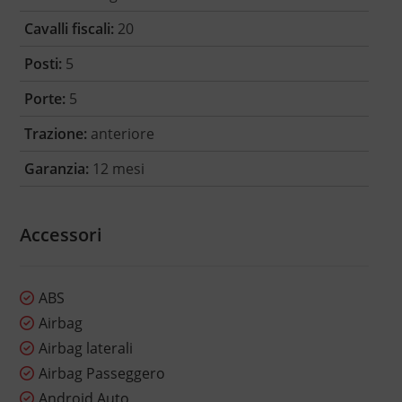
Cavalli fiscali:
20
Posti:
5
Porte:
5
Trazione:
anteriore
Garanzia:
12 mesi
Accessori
ABS
Airbag
Airbag laterali
Airbag Passeggero
Android Auto