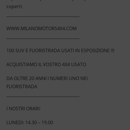
coperti
____________________________________
WWW.MILANOMOTORS4X4.COM
____________________________________
100 SUV E FUORISTRADA USATI IN ESPOSIZIONE !!!
ACQUISTIAMO IL VOSTRO 4X4 USATO
DA OLTRE 20 ANNI I NUMERI UNO NEI
FUORISTRADA
____________________________________
I NOSTRI ORARI:
LUNEDI: 14.30 – 19.00