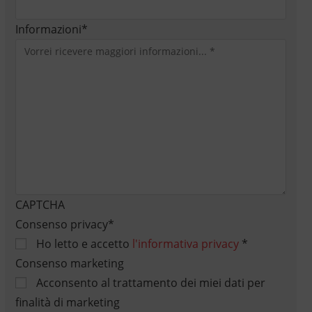
Informazioni
*
CAPTCHA
Consenso privacy
*
Ho letto e accetto
l'informativa privacy
*
Consenso marketing
Acconsento al trattamento dei miei dati per
finalità di marketing