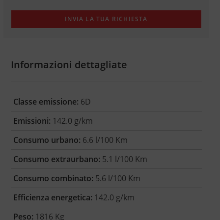
Informazioni dettagliate
Classe emissione:
6D
Emissioni:
142.0 g/km
Consumo urbano:
6.6 l/100 Km
Consumo extraurbano:
5.1 l/100 Km
Consumo combinato:
5.6 l/100 Km
Efficienza energetica:
142.0 g/km
Peso:
1816 Kg