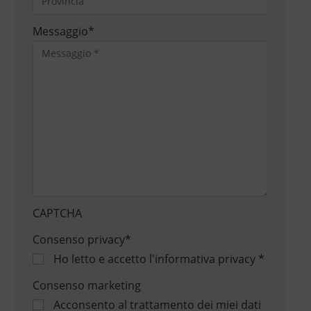
Messaggio
*
CAPTCHA
Consenso privacy
*
Ho letto e accetto
l'informativa privacy
*
Consenso marketing
Acconsento al trattamento dei miei dati