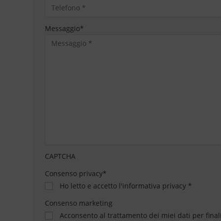
Messaggio
*
CAPTCHA
Consenso privacy
*
Ho letto e accetto
l'informativa privacy
*
Consenso marketing
Acconsento al trattamento dei miei dati per final