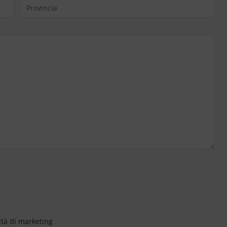
ità di marketing