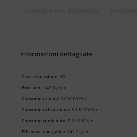
Informazioni dettagliate
Classe emissione:
6D
Emissioni:
142.0 g/km
Consumo urbano:
6.6 l/100 Km
Consumo extraurbano:
5.1 l/100 Km
Consumo combinato:
5.6 l/100 Km
Efficienza energetica:
142.0 g/km