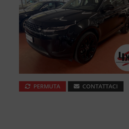
PERMUTA
CONTATTACI