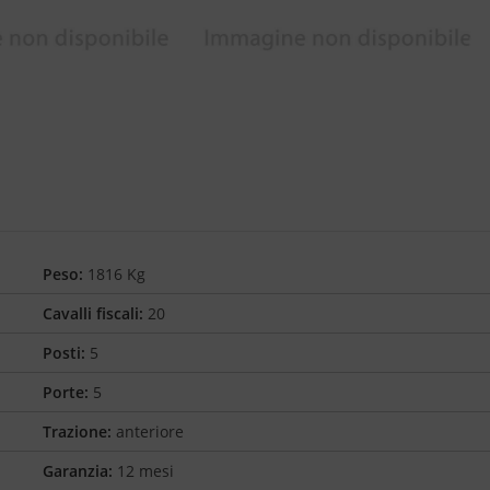
Peso:
1816 Kg
Cavalli fiscali:
20
Posti:
5
Porte:
5
Trazione:
anteriore
Garanzia:
12 mesi