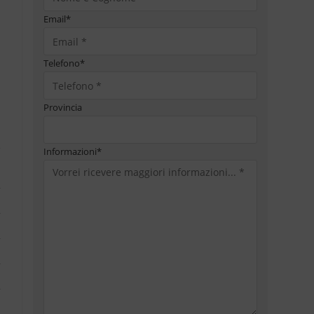
Email
*
Telefono
*
Provincia
Informazioni
*