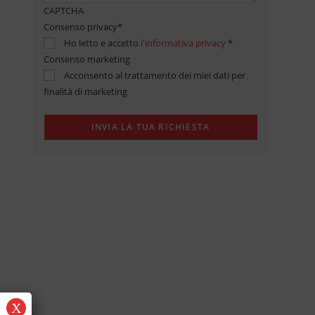
CAPTCHA
Consenso privacy
*
Ho letto e accetto
l'informativa privacy
*
Consenso marketing
Acconsento al trattamento dei miei dati per
finalità di marketing
X