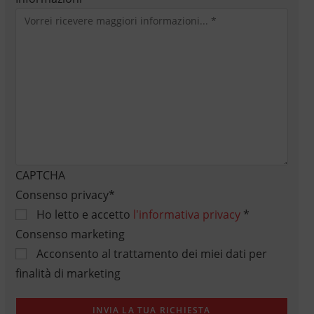
CAPTCHA
Consenso privacy
*
Ho letto e accetto
l'informativa privacy
*
Consenso marketing
Acconsento al trattamento dei miei dati per
finalità di marketing