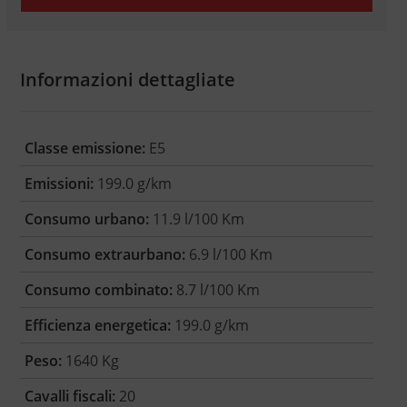
Informazioni dettagliate
Classe emissione:
E5
Emissioni:
199.0 g/km
Consumo urbano:
11.9 l/100 Km
Consumo extraurbano:
6.9 l/100 Km
Consumo combinato:
8.7 l/100 Km
Efficienza energetica:
199.0 g/km
Peso:
1640 Kg
Cavalli fiscali:
20