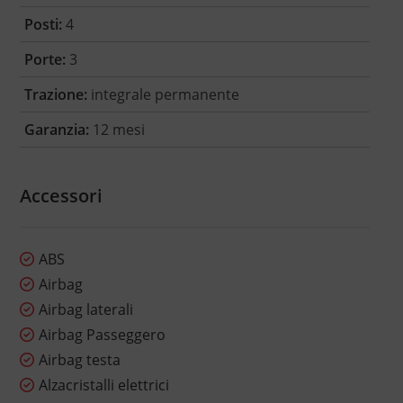
Posti:
4
Porte:
3
Trazione:
integrale permanente
Garanzia:
12 mesi
Accessori
ABS
Airbag
Airbag laterali
Airbag Passeggero
Airbag testa
Alzacristalli elettrici