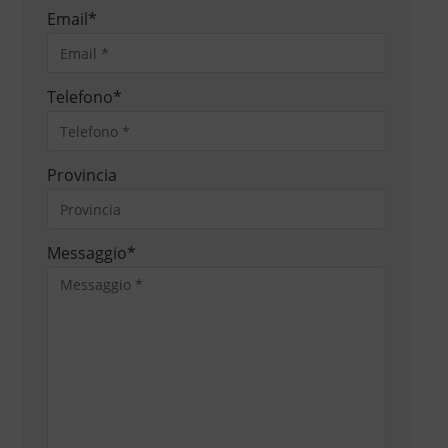
Email
*
Telefono
*
Provincia
Messaggio
*