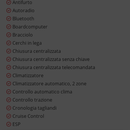
Antifurto
Autoradio
Bluetooth
Boardcomputer
Bracciolo
Cerchi in lega
Chiusura centralizzata
Chiusura centralizzata senza chiave
Chiusura centralizzata telecomandata
Climatizzatore
Climatizzatore automatico, 2 zone
Controllo automatico clima
Controllo trazione
Cronologia tagliandi
Cruise Control
ESP