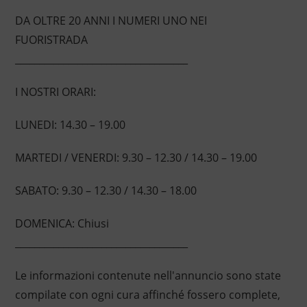
DA OLTRE 20 ANNI I NUMERI UNO NEI
FUORISTRADA
____________________________________
I NOSTRI ORARI:
LUNEDI: 14.30 – 19.00
MARTEDI / VENERDI: 9.30 – 12.30 / 14.30 – 19.00
SABATO: 9.30 – 12.30 / 14.30 – 18.00
DOMENICA: Chiusi
____________________________________
Le informazioni contenute nell'annuncio sono state
compilate con ogni cura affinché fossero complete,