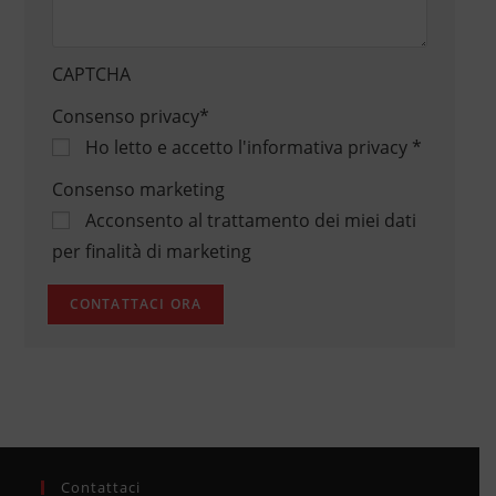
CAPTCHA
Consenso privacy
*
Ho letto e accetto
l'informativa privacy
*
Consenso marketing
Acconsento al trattamento dei miei dati
per finalità di marketing
Contattaci