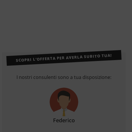
SCOPRI L’OFFERTA PER AVERLA SUBITO TUA!
I nostri consulenti sono a tua disposizione:
Federico