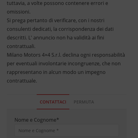
tuttavia, a volte possono contenere errori e
omissioni.
Si prega pertanto di verificare, con i nostri
consulenti dedicati, la corrispondenza dei dati
descritti. L' annuncio non ha validità ai fini
contrattuali.
Milano Motors 4×4 S.r.l. declina ogni responsabilità
per eventuali involontarie incongruenze, che non
rappresentano in alcun modo un impegno
contrattuale.
CONTATTACI
PERMUTA
Nome e Cognome
*