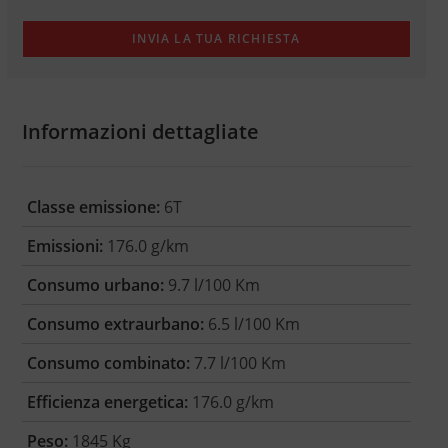
Informazioni dettagliate
Classe emissione:
6T
Emissioni:
176.0 g/km
Consumo urbano:
9.7 l/100 Km
Consumo extraurbano:
6.5 l/100 Km
Consumo combinato:
7.7 l/100 Km
Efficienza energetica:
176.0 g/km
Peso:
1845 Kg