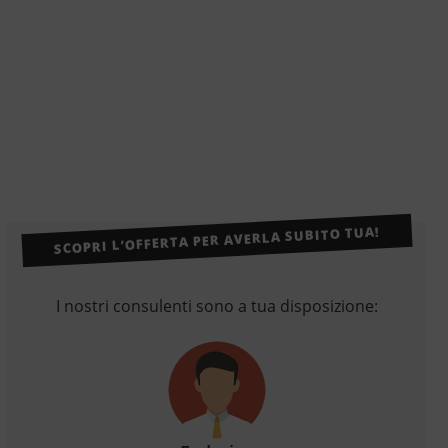
SCOPRI L’OFFERTA PER AVERLA SUBITO TUA!
I nostri consulenti sono a tua disposizione: