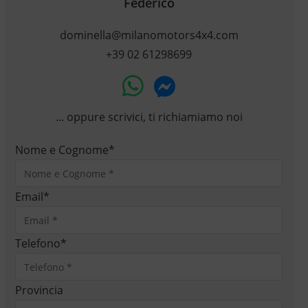
Federico
dominella@milanomotors4x4.com
+39 02 61298699
... oppure scrivici, ti richiamiamo noi
Nome e Cognome
*
Email
*
Telefono
*
Provincia