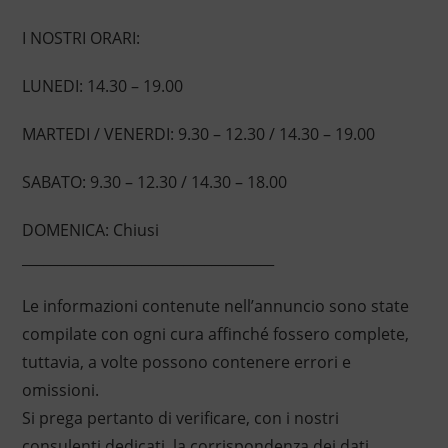
I NOSTRI ORARI:
LUNEDI: 14.30 – 19.00
MARTEDI / VENERDI: 9.30 – 12.30 / 14.30 – 19.00
SABATO: 9.30 – 12.30 / 14.30 – 18.00
DOMENICA: Chiusi
____________________________________
Le informazioni contenute nell’annuncio sono state
compilate con ogni cura affinché fossero complete,
tuttavia, a volte possono contenere errori e
omissioni.
Si prega pertanto di verificare, con i nostri
consulenti dedicati, la corrispondenza dei dati