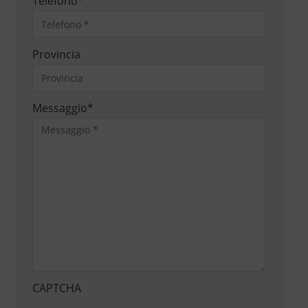
Telefono
*
Provincia
Messaggio
*
CAPTCHA