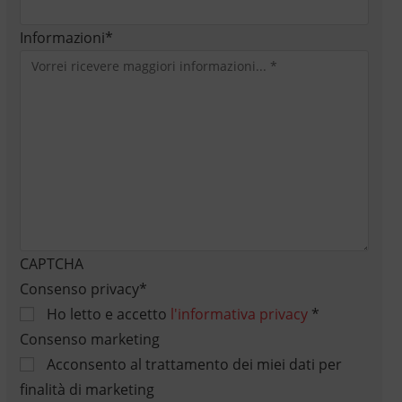
Informazioni
*
CAPTCHA
Consenso privacy
*
Ho letto e accetto
l'informativa privacy
*
Consenso marketing
Acconsento al trattamento dei miei dati per
finalità di marketing