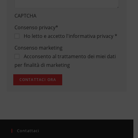
CAPTCHA
Consenso privacy
*
Ho letto e accetto
l'informativa privacy
*
Consenso marketing
Acconsento al trattamento dei miei dati
per finalità di marketing
Contattaci