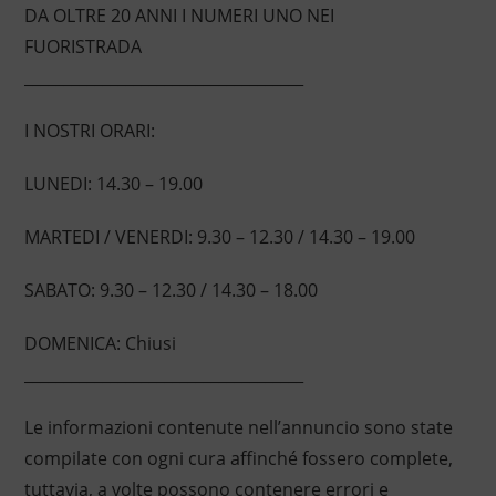
DA OLTRE 20 ANNI I NUMERI UNO NEI
FUORISTRADA
____________________________________
I NOSTRI ORARI:
LUNEDI: 14.30 – 19.00
MARTEDI / VENERDI: 9.30 – 12.30 / 14.30 – 19.00
SABATO: 9.30 – 12.30 / 14.30 – 18.00
DOMENICA: Chiusi
____________________________________
Le informazioni contenute nell’annuncio sono state
compilate con ogni cura affinché fossero complete,
tuttavia, a volte possono contenere errori e