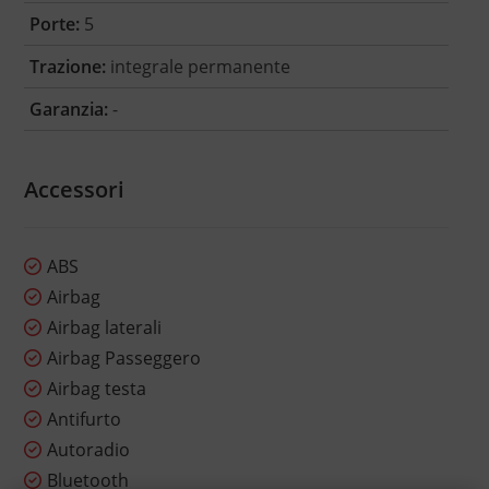
Porte:
5
Trazione:
integrale permanente
Garanzia:
-
Accessori
ABS
Airbag
Airbag laterali
Airbag Passeggero
Airbag testa
Antifurto
Autoradio
Bluetooth