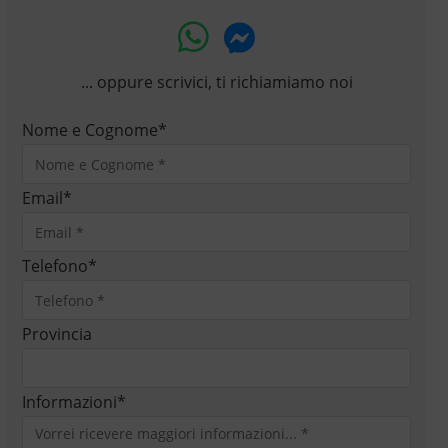
... oppure scrivici, ti richiamiamo noi
Nome e Cognome
*
Email
*
Telefono
*
Provincia
Informazioni
*