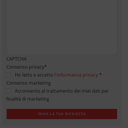
CAPTCHA
Consenso privacy
*
Ho letto e accetto
l'informativa privacy
*
Consenso marketing
Acconsento al trattamento dei miei dati per
finalità di marketing