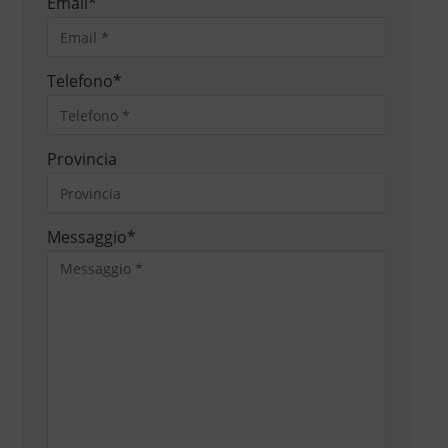
Email
*
Telefono
*
Provincia
Messaggio
*