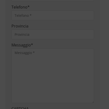
Telefono
*
Provincia
Messaggio
*
CAPTCHA