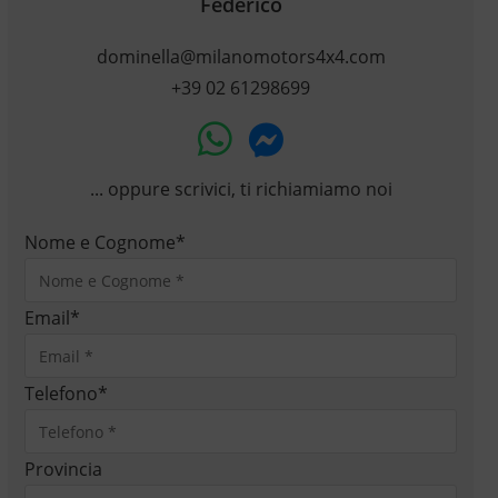
Federico
dominella@milanomotors4x4.com
+39 02 61298699
... oppure scrivici, ti richiamiamo noi
Nome e Cognome
*
Email
*
Telefono
*
Provincia