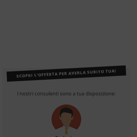
SCOPRI L’OFFERTA PER AVERLA SUBITO TUA!
I nostri consulenti sono a tua disposizione: