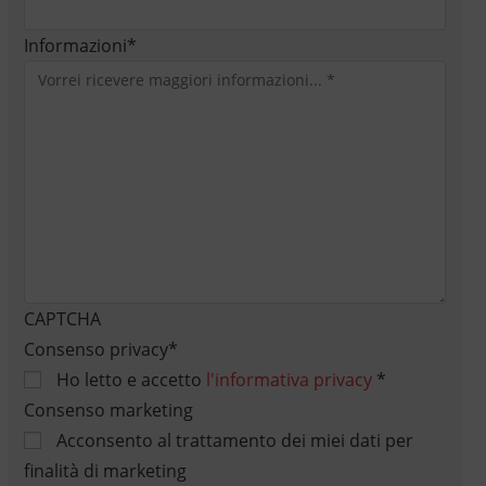
Informazioni
*
CAPTCHA
Consenso privacy
*
Ho letto e accetto
l'informativa privacy
*
Consenso marketing
Acconsento al trattamento dei miei dati per
finalità di marketing