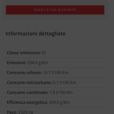
Informazioni dettagliate
Classe emissione:
6T
Emissioni:
204.0 g/km
Consumo urbano:
10.7 l/100 Km
Consumo extraurbano:
6.1 l/100 Km
Consumo combinato:
7.8 l/100 Km
Efficienza energetica:
204.0 g/km
Peso:
2505 Kg